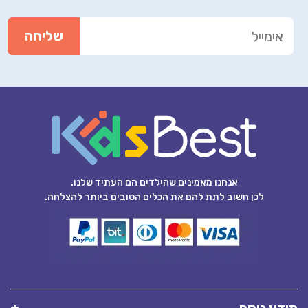
אנחנו מאמינים שהילדים הם העתיד שלנו.
לכן חשוב לתת להם את הכלים הטובים ביותר להצלחה.