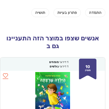
אנשים שצפו במוצר הזה התעניינו
גם ב
1
דירוגי
מומחים
10
1
דירוגי
גולשים
מצוין