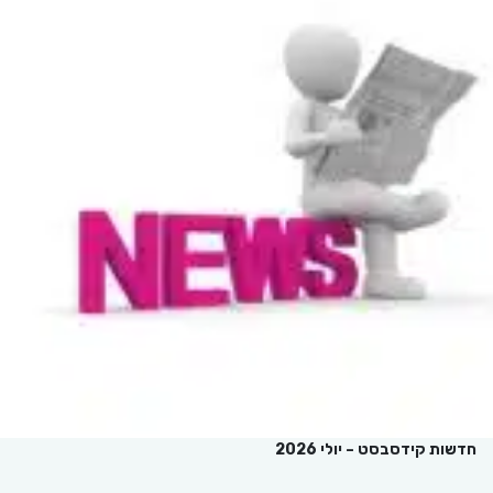
חדשות קידסבסט – יולי 2026