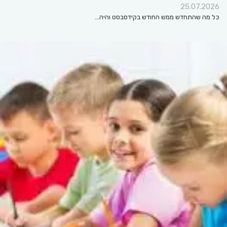
25.07.2026
כל מה שהתחדש ממש החודש בקידסבסט והיה…