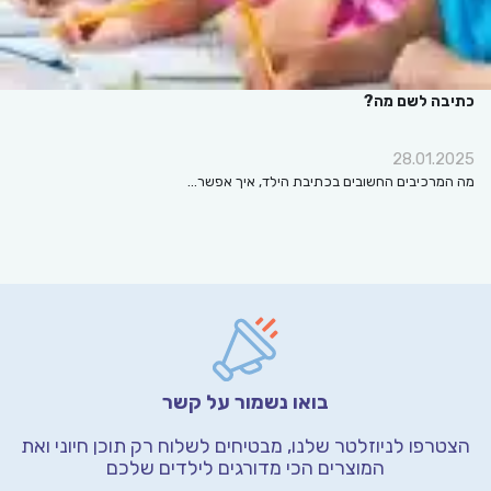
כתיבה לשם מה?
28.01.2025
מה המרכיבים החשובים בכתיבת הילד, איך אפשר…
בואו נשמור על קשר
הצטרפו לניוזלטר שלנו, מבטיחים לשלוח רק תוכן חיוני
ואת
המוצרים הכי מדורגים לילדים שלכם