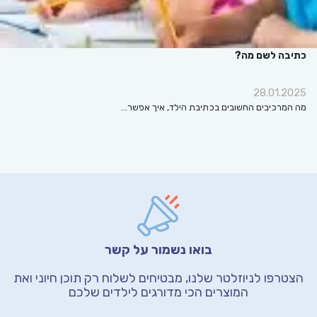
כתיבה לשם מה?
28.01.2025
מה המרכיבים החשובים בכתיבת הילד, איך אפשר…
בואו נשמור על קשר
הצטרפו לניוזלטר שלנו, מבטיחים לשלוח רק תוכן חיוני
ואת
המוצרים הכי מדורגים לילדים שלכם