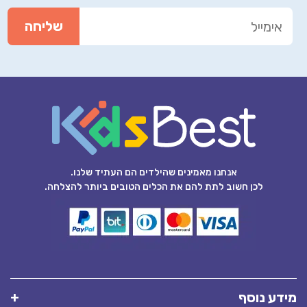
אנחנו מאמינים שהילדים הם העתיד שלנו.
לכן חשוב לתת להם את הכלים הטובים ביותר להצלחה.
מידע נוסף