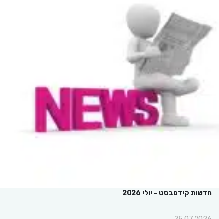
חדשות קידסבסט – יולי 2026
25.07.2026