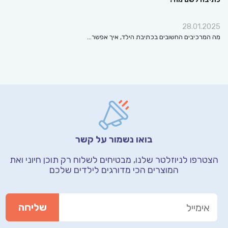
28.01.2
המרכיבים החשובים בכתיבת הילד, איך אפשר…
בואו נשמור על קשר
טרפו לניוזלטר שלנו, מבטיחים לשלוח רק תוכן חיוני
ואת
המוצרים הכי מדורגים לילדים שלכם