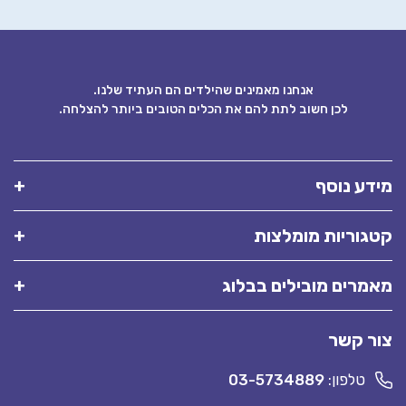
אנחנו מאמינים שהילדים הם העתיד שלנו.
לכן חשוב לתת להם את הכלים הטובים ביותר להצלחה.
דע נוסף
גוריות מומלצות
מרים מובילים בבלוג
ר קשר
טלפון:
03-5734889