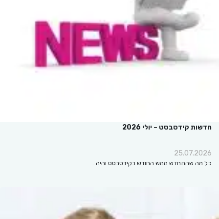
חדשות קידסבסט – יולי 2026
25.07.2026
כל מה שהתחדש ממש החודש בקידסבסט והיה…