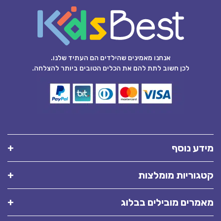
אנחנו מאמינים שהילדים הם העתיד שלנו.
לכן חשוב לתת להם את הכלים הטובים ביותר להצלחה.
מידע נוסף
קטגוריות מומלצות
מאמרים מובילים בבלוג