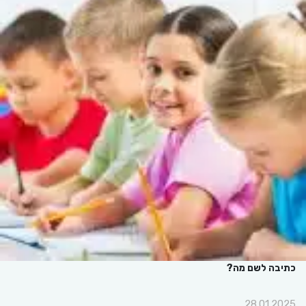
כתיבה לשם מה?
28.01.2025