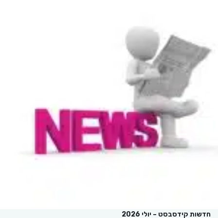
חדשות קידסבסט – יולי 2026