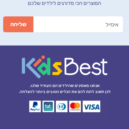
המוצרים הכי מדורגים לילדים שלכם
אנחנו מאמינים שהילדים הם העתיד שלנו.
לכן חשוב לתת להם את הכלים הטובים ביותר להצלחה.