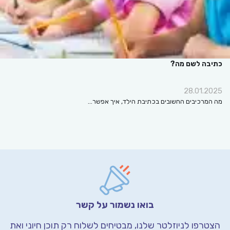
כתיבה לשם מה?
28.01.2025
מה המרכיבים החשובים בכתיבת הילד, איך אפשר…
בואו נשמור על קשר
הצטרפו לניוזלטר שלנו, מבטיחים לשלוח רק תוכן חיוני
ואת