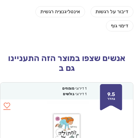
אנשים שצפו במוצר הזה התעניינו
גם ב
1
דירוגי
מומחים
9.5
1
דירוגי
גולשים
נהדר