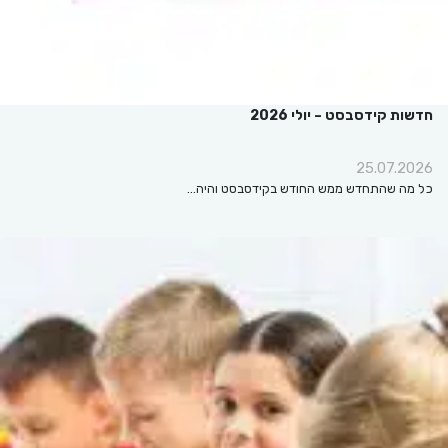
חדשות קידסבסט – יולי 2026
25.07.2026
כל מה שהתחדש ממש החודש בקידסבסט והיה…