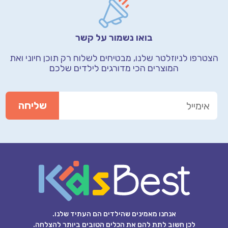
בואו נשמור על קשר
הצטרפו לניוזלטר שלנו, מבטיחים לשלוח רק תוכן חיוני
ואת
המוצרים הכי מדורגים לילדים שלכם
אנחנו מאמינים שהילדים הם העתיד שלנו.
לכן חשוב לתת להם את הכלים הטובים ביותר להצלחה.