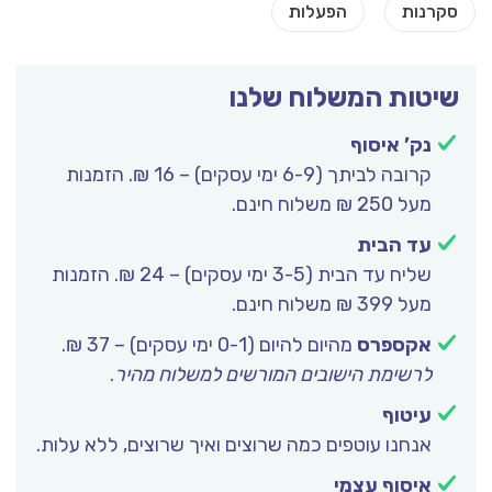
שיטות המשלוח שלנו
נק’ איסוף
קרובה לביתך (6-9 ימי עסקים) – 16 ₪. הזמנות
מעל 250 ₪ משלוח חינם.
עד הבית
שליח עד הבית (3-5 ימי עסקים) – 24 ₪. הזמנות
מעל 399 ₪ משלוח חינם.
אקספרס
מהיום להיום (0-1 ימי עסקים) – 37 ₪.
לרשימת הישובים המורשים למשלוח מהיר
.
עיטוף
אנחנו עוטפים כמה שרוצים ואיך שרוצים, ללא עלות.
איסוף עצמי