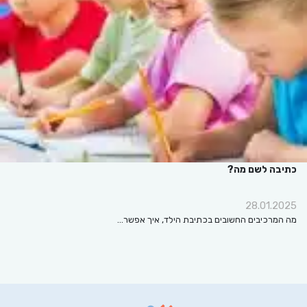
כתיבה לשם מה?
28.01.2025
מה המרכיבים החשובים בכתיבת הילד, איך אפשר…