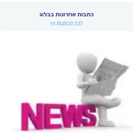
כתבות אחרונות בבלוג
לכל הכתבות >>