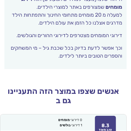
מומחים
שמצורפים באתר למוצרי הילדים.
למעלה מ 20 מומחים מתחומי החינוך והתפתחות הילד
מדרגים אצלנו כל הזמן את עולם הילדים.
דירוגי המומחים מצטרפים לדירוגי ההורים והגולשים.
וכך אפשר לדעת בדיוק בכל שכבת גיל – מי המשחקים
והספרים הטובים ביותר לילדים.
אנשים שצפו במוצר הזה התעניינו
גם ב
0
דירוגי
מומחים
8.3
1
דירוגי
גולשים
טוב מאוד