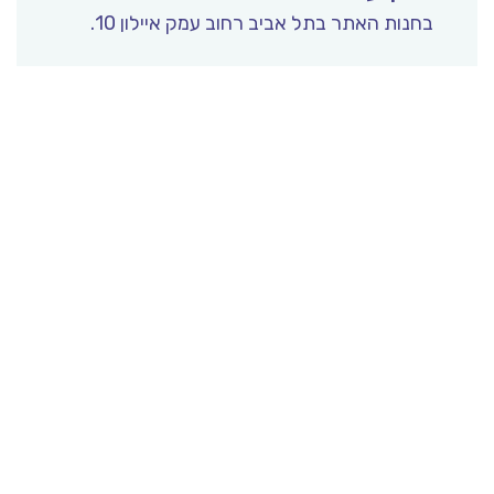
בחנות האתר בתל אביב רחוב עמק איילון 10.