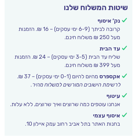
שיטות המשלוח שלנו
נק’ איסוף
קרובה לביתך (6-9 ימי עסקים) – 16 ₪. הזמנות
מעל 250 ₪ משלוח חינם.
עד הבית
שליח עד הבית (3-5 ימי עסקים) – 24 ₪. הזמנות
מעל 399 ₪ משלוח חינם.
אקספרס
מהיום להיום (0-1 ימי עסקים) – 37 ₪.
לרשימת הישובים המורשים למשלוח מהיר
.
עיטוף
אנחנו עוטפים כמה שרוצים ואיך שרוצים, ללא עלות.
איסוף עצמי
בחנות האתר בתל אביב רחוב עמק איילון 10.