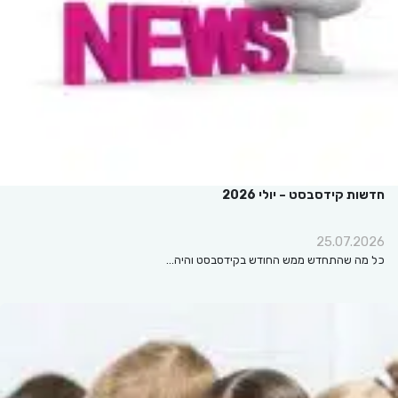
חדשות קידסבסט – יולי 2026
25.07.2026
כל מה שהתחדש ממש החודש בקידסבסט והיה…