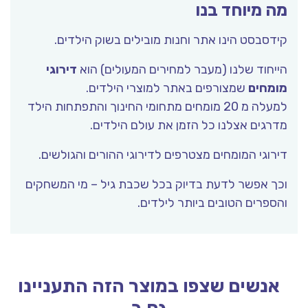
מה מיוחד בנו
קידסבסט הינו אתר וחנות מובילים בשוק הילדים.
הייחוד שלנו (מעבר למחירים המעולים) הוא
דירוגי
מומחים
שמצורפים באתר למוצרי הילדים.
למעלה מ 20 מומחים מתחומי החינוך והתפתחות הילד
מדרגים אצלנו כל הזמן את עולם הילדים.
דירוגי המומחים מצטרפים לדירוגי ההורים והגולשים.
וכך אפשר לדעת בדיוק בכל שכבת גיל – מי המשחקים
והספרים הטובים ביותר לילדים.
אנשים שצפו במוצר הזה התעניינו