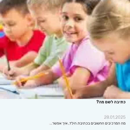
כתיבה לשם מה?
28.01.2025
מה המרכיבים החשובים בכתיבת הילד, איך אפשר…