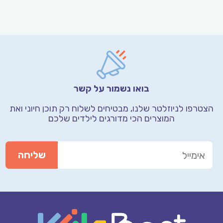
בואו נשמור על קשר
הצטרפו לניוזלטר שלנו, מבטיחים לשלוח רק תוכן חיוני
ואת
המוצרים הכי מדורגים לילדים שלכם