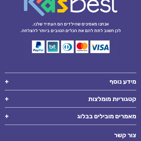
אנחנו מאמינים שהילדים הם העתיד שלנו.
לכן חשוב לתת להם את הכלים הטובים ביותר להצלחה.
מידע נוסף
קטגוריות מומלצות
מאמרים מובילים בבלוג
צור קשר