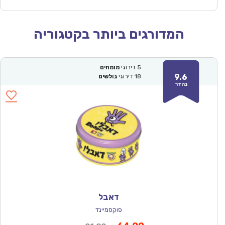
המדורגים ביותר בקטגוריה
5
דירוגי
מומחים
9.6
18
דירוגי
גולשים
נהדר
דאבל
פוקסמיינד