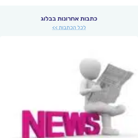
כתבות אחרונות בבלוג
לכל הכתבות >>