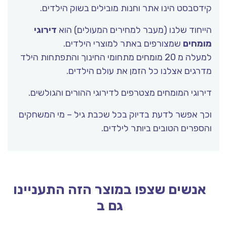
קידסבסט הינו אתר וחנות מובילים בשוק הילדים.
הייחוד שלנו (מעבר למחירים המעולים) הוא
דירוגי
מומחים
שמצורפים באתר למוצרי הילדים.
למעלה מ 20 מומחים מתחומי החינוך והתפתחות הילד
מדרגים אצלנו כל הזמן את עולם הילדים.
דירוגי המומחים מצטרפים לדירוגי ההורים והגולשים.
וכך אפשר לדעת בדיוק בכל שכבת גיל – מי המשחקים
והספרים הטובים ביותר לילדים.
אנשים שצפו במוצר הזה התעניינו
גם ב