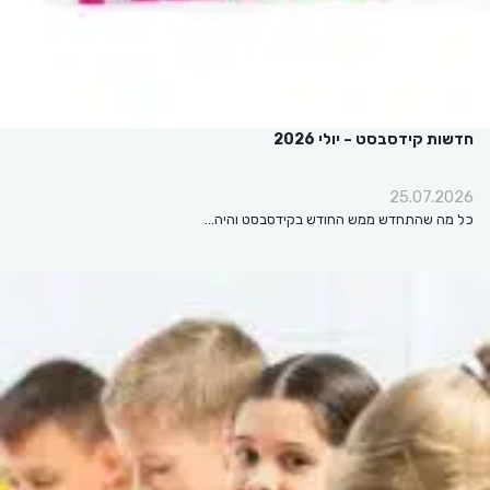
חדשות קידסבסט – יולי 2026
25.07.2026
כל מה שהתחדש ממש החודש בקידסבסט והיה…