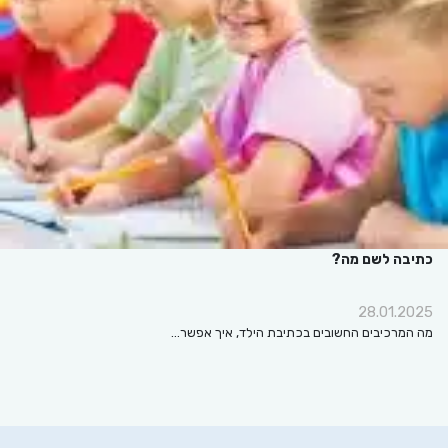
כתיבה לשם מה?
28.01.2025
מה המרכיבים החשובים בכתיבת הילד, איך אפשר…