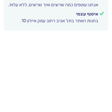
אנחנו עוטפים כמה שרוצים ואיך שרוצים, ללא עלות.
איסוף עצמי
בחנות האתר בתל אביב רחוב עמק איילון 10.