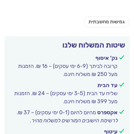
שיטות המשלוח שלנו
נק’ איסוף
קרובה לביתך (6-9 ימי עסקים) – 16 ₪. הזמנות
מעל 250 ₪ משלוח חינם.
עד הבית
שליח עד הבית (3-5 ימי עסקים) – 24 ₪. הזמנות
מעל 399 ₪ משלוח חינם.
אקספרס
מהיום להיום (0-1 ימי עסקים) – 37 ₪.
לרשימת הישובים המורשים למשלוח מהיר
.
עיטוף