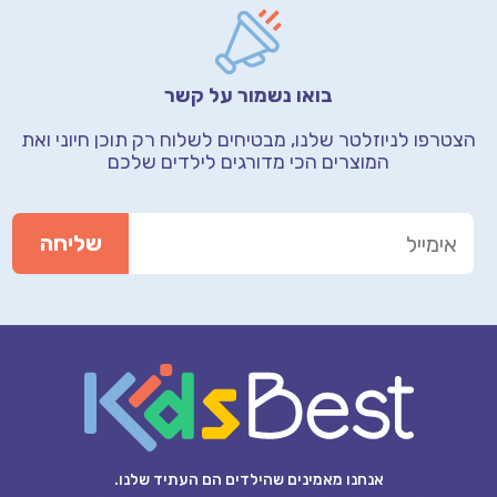
בואו נשמור על קשר
הצטרפו לניוזלטר שלנו, מבטיחים לשלוח רק תוכן חיוני
ואת
המוצרים הכי מדורגים לילדים שלכם
אנחנו מאמינים שהילדים הם העתיד שלנו.