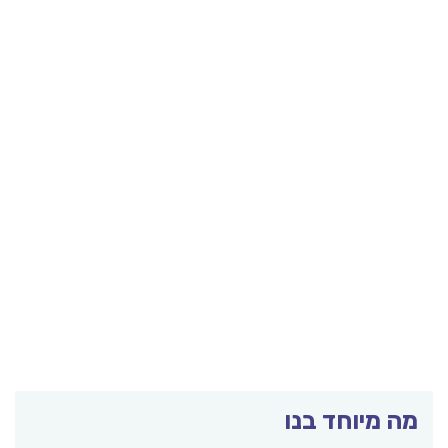
מה מיוחד בנו