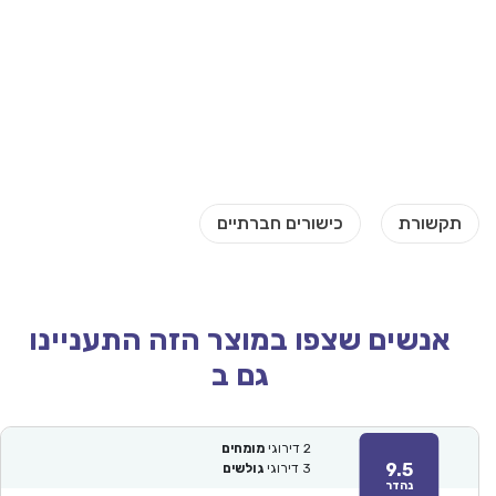
אנשים שצפו במוצר הזה התעניינו
גם ב
2
דירוגי
מומחים
9.5
3
דירוגי
גולשים
נהדר