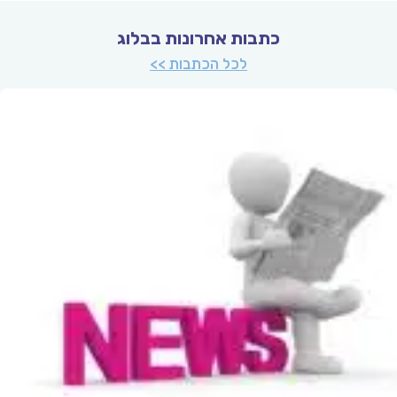
כתבות אחרונות בבלוג
לכל הכתבות >>