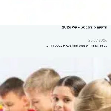
חדשות קידסבסט – יולי 2026
25.07.2026
כל מה שהתחדש ממש החודש בקידסבסט והיה…