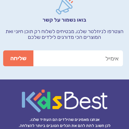
בואו נשמור על קשר
הצטרפו לניוזלטר שלנו, מבטיחים לשלוח רק תוכן חיוני
ואת
המוצרים הכי מדורגים לילדים שלכם
אנחנו מאמינים שהילדים הם העתיד שלנו.
לכן חשוב לתת להם את הכלים הטובים ביותר להצלחה.