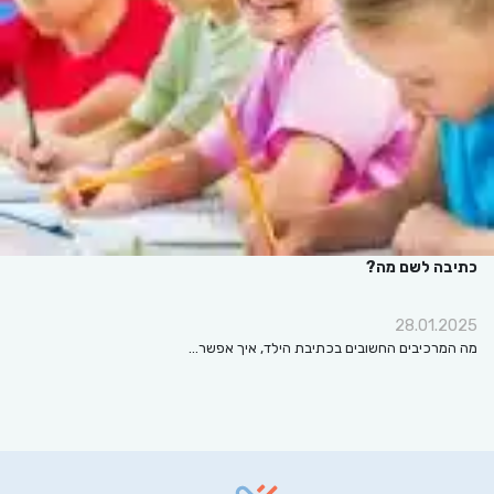
כתיבה לשם מה?
28.01.2025
מה המרכיבים החשובים בכתיבת הילד, איך אפשר…