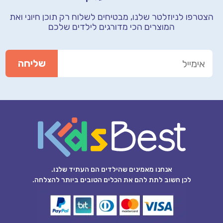
רפו לניוזלטר שלנו, מבטיחים לשלוח רק תוכן חיוני
ואת
המוצרים הכי מדורגים לילדים שלכם
אנחנו מאמינים שהילדים הם העתיד שלנו.
לכן חשוב לתת להם את הכלים הטובים ביותר להצלחה.