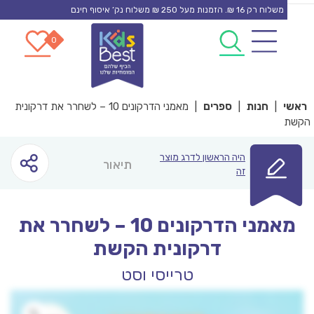
משלוח רק 16 ₪. הזמנות מעל 250 ₪ משלוח נק’ איסוף חינם
0
0
co
|
חנות
|
ספרים
|
מאמני הדרקונים 10 – לשחרר את דרקונית
היה הראשון לדרג מוצר
תיאור
זה
מאמני הדרקונים 10 – לשחרר את
דרקונית הקשת
טרייסי וסט