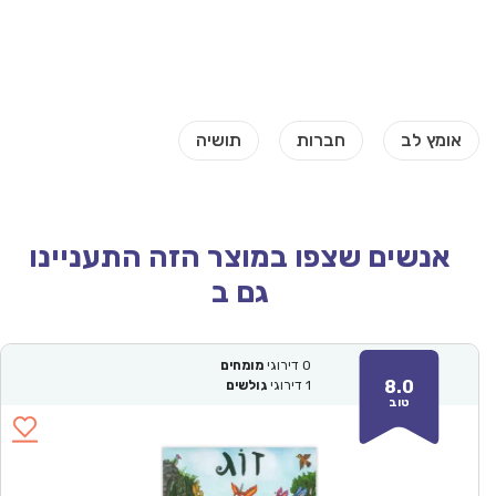
אנשים שצפו במוצר הזה התעניינו
גם ב
0
דירוגי
מומחים
8.0
1
דירוגי
גולשים
טוב