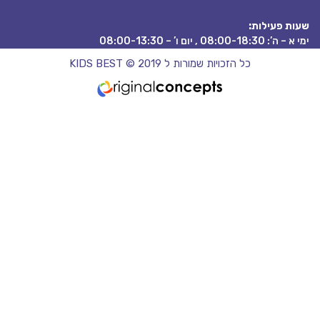
 פעילות:
08:00 , יום ו’ – 08:00-13:30
כל הזכויות שמורות ל KIDS BEST © 2019