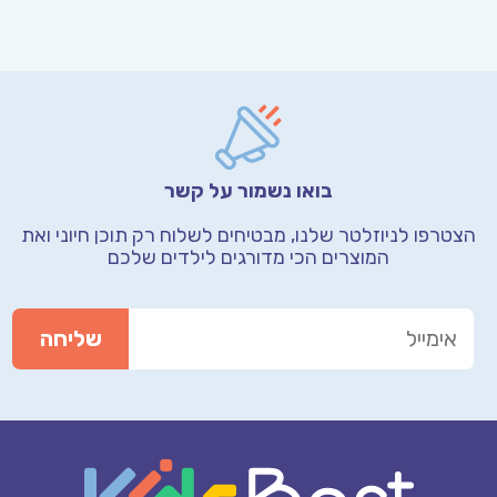
בואו נשמור על קשר
הצטרפו לניוזלטר שלנו, מבטיחים לשלוח רק תוכן חיוני
ואת
המוצרים הכי מדורגים לילדים שלכם