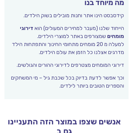
מה מיוחד בנו
קידסבסט הינו אתר וחנות מובילים בשוק הילדים.
הייחוד שלנו (מעבר למחירים המעולים) הוא
דירוגי
מומחים
שמצורפים באתר למוצרי הילדים.
למעלה מ 20 מומחים מתחומי החינוך והתפתחות הילד
מדרגים אצלנו כל הזמן את עולם הילדים.
דירוגי המומחים מצטרפים לדירוגי ההורים והגולשים.
וכך אפשר לדעת בדיוק בכל שכבת גיל – מי המשחקים
והספרים הטובים ביותר לילדים.
אנשים שצפו במוצר הזה התעניינו
גם ב