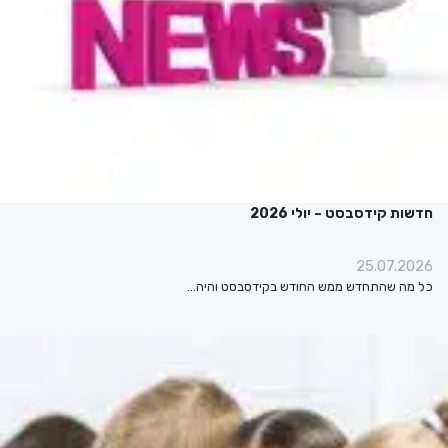
חדשות קידסבסט – יולי 2026
25.07.2026
כל מה שהתחדש ממש החודש בקידסבסט והיה…