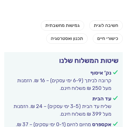
שיטות המשלוח שלנו
נק’ איסוף
קרובה לביתך (6-9 ימי עסקים) – 16 ₪. הזמנות
מעל 250 ₪ משלוח חינם.
עד הבית
שליח עד הבית (3-5 ימי עסקים) – 24 ₪. הזמנות
מעל 399 ₪ משלוח חינם.
אקספרס
מהיום להיום (0-1 ימי עסקים) – 37 ₪.