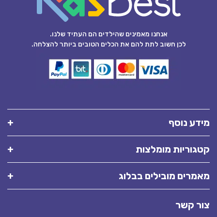
אנחנו מאמינים שהילדים הם העתיד שלנו.
לכן חשוב לתת להם את הכלים הטובים ביותר להצלחה.
מידע נוסף
קטגוריות מומלצות
מאמרים מובילים בבלוג
צור קשר