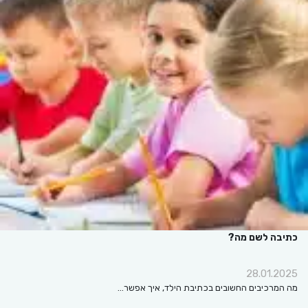
כתיבה לשם מה?
28.01.2025
מה המרכיבים החשובים בכתיבת הילד, איך אפשר…