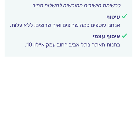
לרשימת הישובים המורשים למשלוח מהיר
.
עיטוף
אנחנו עוטפים כמה שרוצים ואיך שרוצים, ללא עלות.
איסוף עצמי
בחנות האתר בתל אביב רחוב עמק איילון 10.