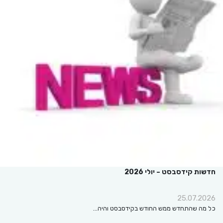
חדשות קידסבסט – יולי 2026
25.07.2026
כל מה שהתחדש ממש החודש בקידסבסט והיה…