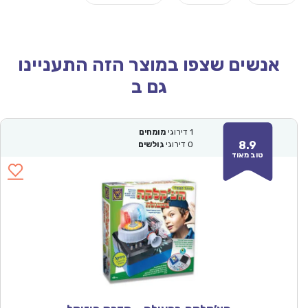
אנשים שצפו במוצר הזה התעניינו
גם ב
1
דירוגי
מומחים
8.9
0
דירוגי
גולשים
טוב מאוד