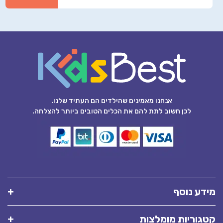
אנחנו מאמינים שהילדים הם העתיד שלנו.
לכן חשוב לתת להם את הכלים הטובים ביותר להצלחה.
מידע נוסף
קטגוריות מומלצות