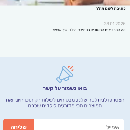
כתיבה לשם מה?
28.01.2025
מה המרכיבים החשובים בכתיבת הילד, איך אפשר…
בואו נשמור על קשר
הצטרפו לניוזלטר שלנו, מבטיחים לשלוח רק תוכן חיוני
ואת
המוצרים הכי מדורגים לילדים שלכם