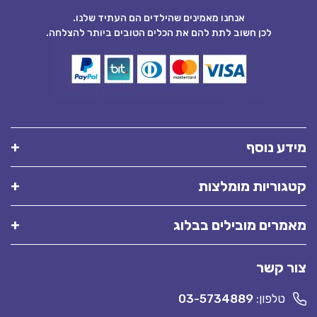
אנחנו מאמינים שהילדים הם העתיד שלנו.
לכן חשוב לתת להם את הכלים הטובים ביותר להצלחה.
מידע נוסף
קטגוריות מומלצות
מאמרים מובילים בבלוג
צור קשר
טלפון:
03-5734889