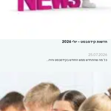
חדשות קידסבסט – יולי 2026
25.07.2026
כל מה שהתחדש ממש החודש בקידסבסט והיה…