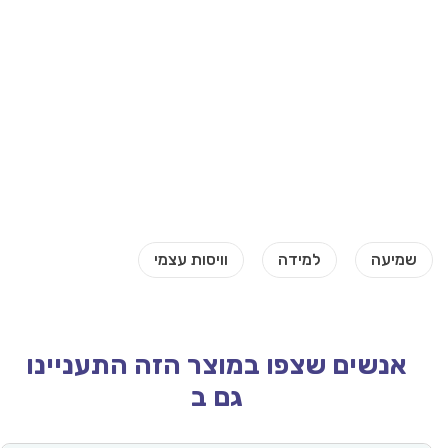
אנשים שצפו במוצר הזה התעניינו
גם ב