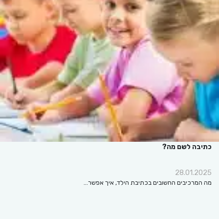
כתיבה לשם מה?
28.01.2025
מה המרכיבים החשובים בכתיבת הילד, איך אפשר…