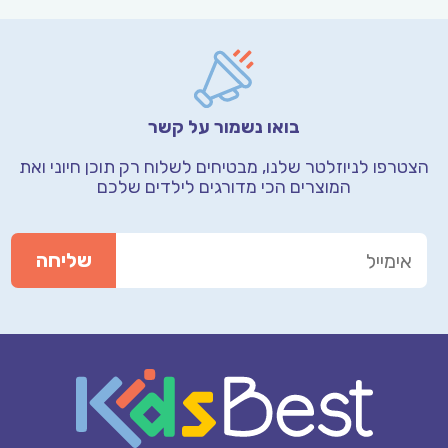
בואו נשמור על קשר
הצטרפו לניוזלטר שלנו, מבטיחים לשלוח רק תוכן חיוני
ואת
המוצרים הכי מדורגים לילדים שלכם