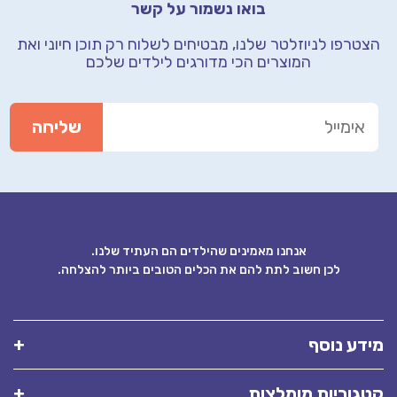
בואו נשמור על קשר
טרפו לניוזלטר שלנו, מבטיחים לשלוח רק תוכן חיוני
ואת
המוצרים הכי מדורגים לילדים שלכם
אנחנו מאמינים שהילדים הם העתיד שלנו.
לכן חשוב לתת להם את הכלים הטובים ביותר להצלחה.
דע נוסף
גוריות מומלצות