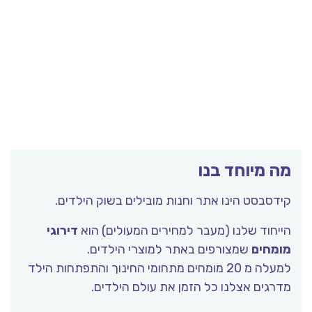
ה מיוחד בנו
ידסבסט הינו אתר וחנות מובילים בשוק הילדים.
ייחוד שלנו (מעבר למחירים המעולים) הוא
דירוגי
ומחים
שמצורפים באתר למוצרי הילדים.
למעלה מ 20 מומחים מתחומי החינוך והתפתחות הילד
דרגים אצלנו כל הזמן את עולם הילדים.