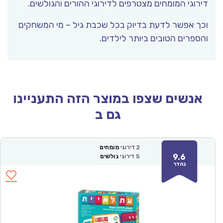
ירוגי המומחים מצטרפים לדירוגי ההורים והגולשים.
כך אפשר לדעת בדיוק בכל שכבת גיל – מי המשחקים
הספרים הטובים ביותר לילדים.
אנשים שצפו במוצר הזה התעניינו
גם ב
2
דירוגי
מומחים
9.6
5
דירוגי
גולשים
נהדר