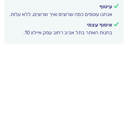
עיטוף
אנחנו עוטפים כמה שרוצים ואיך שרוצים, ללא עלות.
איסוף עצמי
בחנות האתר בתל אביב רחוב עמק איילון 10.