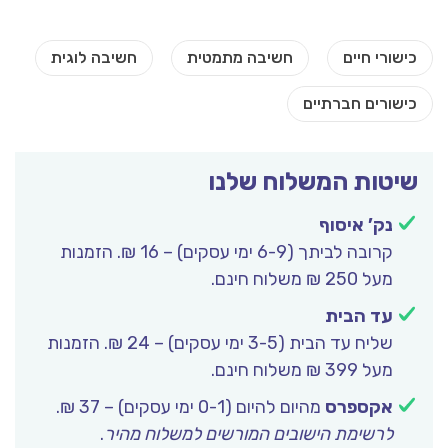
יטות המשלוח שלנו
נק’ איסוף
קרובה לביתך (6-9 ימי עסקים) – 16 ₪. הזמנות
מעל 250 ₪ משלוח חינם.
עד הבית
שליח עד הבית (3-5 ימי עסקים) – 24 ₪. הזמנות
מעל 399 ₪ משלוח חינם.
אקספרס
מהיום להיום (0-1 ימי עסקים) – 37 ₪.
לרשימת הישובים המורשים למשלוח מהיר
.