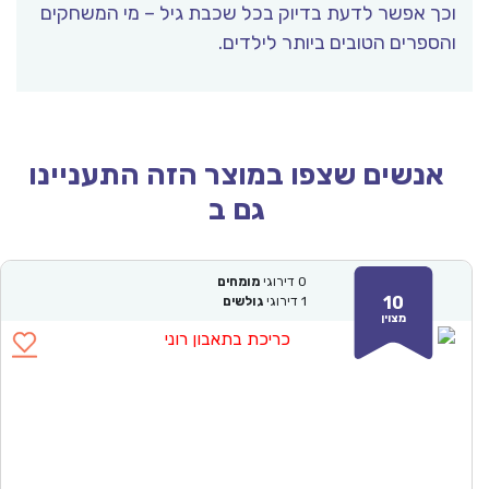
כך אפשר לדעת בדיוק בכל שכבת גיל – מי המשחקים
ספרים הטובים ביותר לילדים.
אנשים שצפו במוצר הזה התעניינו
גם ב
0
דירוגי
מומחים
10
1
דירוגי
גולשים
מצוין