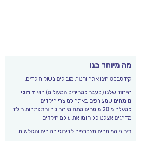
ה מיוחד בנו
דסבסט הינו אתר וחנות מובילים בשוק הילדים.
ייחוד שלנו (מעבר למחירים המעולים) הוא
דירוגי
ומחים
שמצורפים באתר למוצרי הילדים.
למעלה מ 20 מומחים מתחומי החינוך והתפתחות הילד
רגים אצלנו כל הזמן את עולם הילדים.
רוגי המומחים מצטרפים לדירוגי ההורים והגולשים.