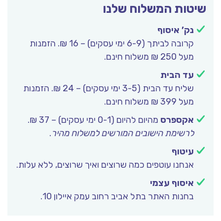
יטות המשלוח שלנו
נק’ איסוף
קרובה לביתך (6-9 ימי עסקים) – 16 ₪. הזמנות
מעל 250 ₪ משלוח חינם.
עד הבית
שליח עד הבית (3-5 ימי עסקים) – 24 ₪. הזמנות
מעל 399 ₪ משלוח חינם.
אקספרס
מהיום להיום (0-1 ימי עסקים) – 37 ₪.
לרשימת הישובים המורשים למשלוח מהיר
.
עיטוף
אנחנו עוטפים כמה שרוצים ואיך שרוצים, ללא עלות.
איסוף עצמי
בחנות האתר בתל אביב רחוב עמק איילון 10.