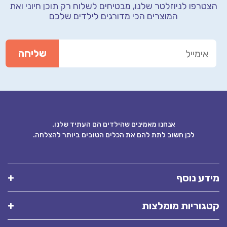
רפו לניוזלטר שלנו, מבטיחים לשלוח רק תוכן חיוני
ואת
המוצרים הכי מדורגים לילדים שלכם
אנחנו מאמינים שהילדים הם העתיד שלנו.
לכן חשוב לתת להם את הכלים הטובים ביותר להצלחה.
ע נוסף
וריות מומלצות