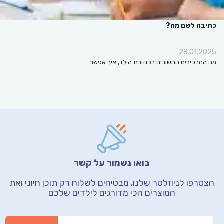
כתיבה לשם מה?
28.01.2025
מה המרכיבים החשובים בכתיבת הילד, איך אפשר…
בואו נשמור על קשר
הצטרפו לניוזלטר שלנו, מבטיחים לשלוח רק תוכן חיוני
ואת
המוצרים הכי מדורגים לילדים שלכם