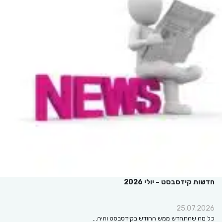
חדשות קידסבסט – יולי 2026
25.07.2026
כל מה שהתחדש ממש החודש בקידסבסט והיה…