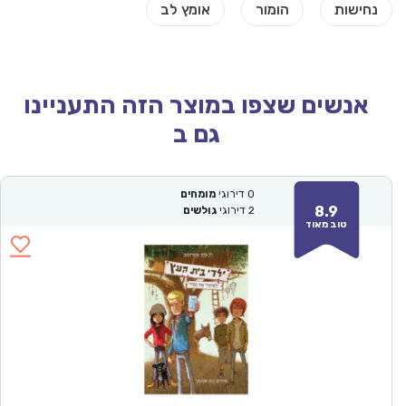
אנשים שצפו במוצר הזה התעניינו
גם ב
0
דירוגי
מומחים
8.9
2
דירוגי
גולשים
טוב מאוד