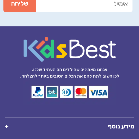
אנחנו מאמינים שהילדים הם העתיד שלנו.
לכן חשוב לתת להם את הכלים הטובים ביותר להצלחה.
מידע נוסף