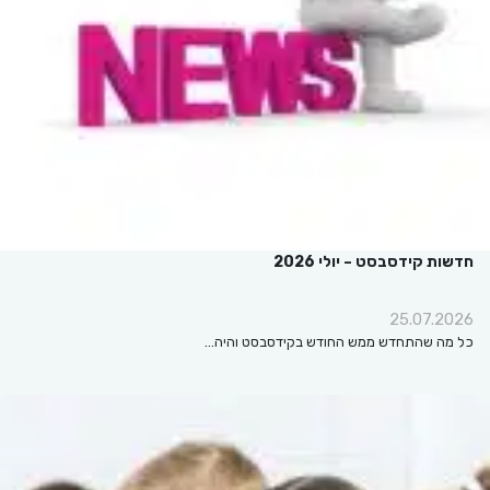
חדשות קידסבסט – יולי 2026
25.07.2026
כל מה שהתחדש ממש החודש בקידסבסט והיה…