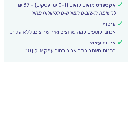
אקספרס
מהיום להיום (0-1 ימי עסקים) – 37 ₪.
לרשימת הישובים המורשים למשלוח מהיר
.
עיטוף
אנחנו עוטפים כמה שרוצים ואיך שרוצים, ללא עלות.
איסוף עצמי
בחנות האתר בתל אביב רחוב עמק איילון 10.