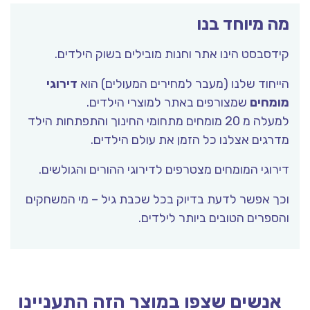
מה מיוחד בנו
קידסבסט הינו אתר וחנות מובילים בשוק הילדים.
הייחוד שלנו (מעבר למחירים המעולים) הוא
דירוגי
מומחים
שמצורפים באתר למוצרי הילדים.
למעלה מ 20 מומחים מתחומי החינוך והתפתחות הילד
מדרגים אצלנו כל הזמן את עולם הילדים.
דירוגי המומחים מצטרפים לדירוגי ההורים והגולשים.
וכך אפשר לדעת בדיוק בכל שכבת גיל – מי המשחקים
והספרים הטובים ביותר לילדים.
אנשים שצפו במוצר הזה התעניינו