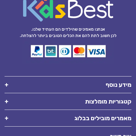
אנחנו מאמינים שהילדים הם העתיד שלנו.
לכן חשוב לתת להם את הכלים הטובים ביותר להצלחה.
מידע נוסף
קטגוריות מומלצות
מאמרים מובילים בבלוג