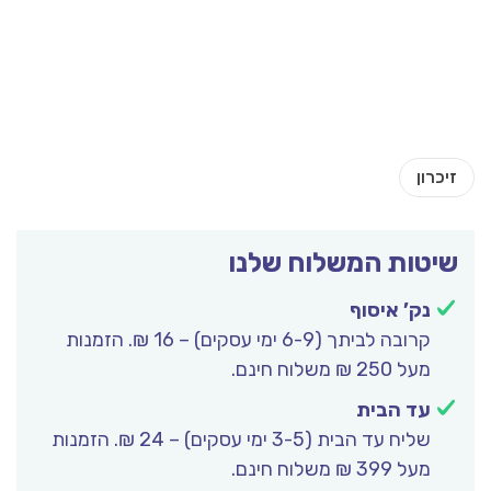
שיטות המשלוח שלנו
נק’ איסוף
קרובה לביתך (6-9 ימי עסקים) – 16 ₪. הזמנות
מעל 250 ₪ משלוח חינם.
עד הבית
שליח עד הבית (3-5 ימי עסקים) – 24 ₪. הזמנות
מעל 399 ₪ משלוח חינם.