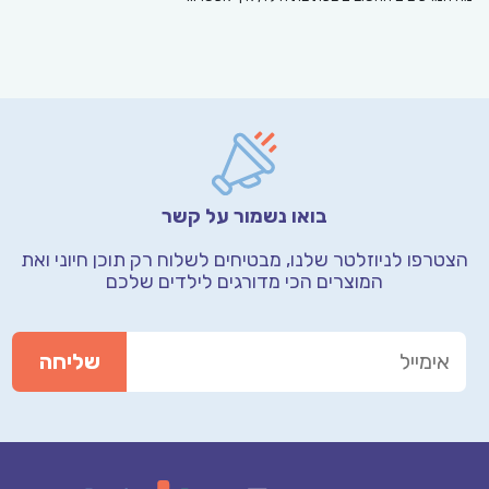
בואו נשמור על קשר
הצטרפו לניוזלטר שלנו, מבטיחים לשלוח רק תוכן חיוני
ואת
המוצרים הכי מדורגים לילדים שלכם