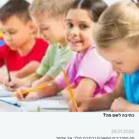
כתיבה לשם מה?
28.01.2025
מה המרכיבים החשובים בכתיבת הילד, איך אפשר…