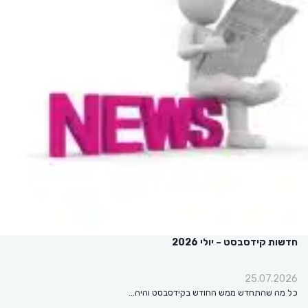
חדשות קידסבסט – יולי 2026
25.07.2026
כל מה שהתחדש ממש החודש בקידסבסט והיה…