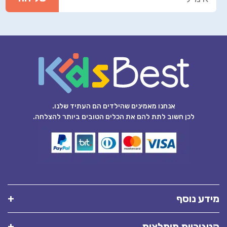
אנחנו מאמינים שהילדים הם העתיד שלנו.
לכן חשוב לתת להם את הכלים הטובים ביותר להצלחה.
מידע נוסף
קטגוריות מומלצות