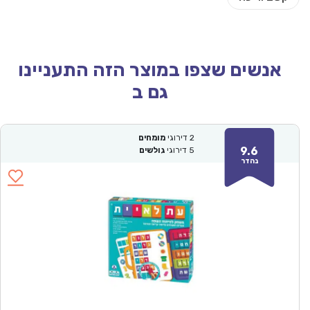
אנשים שצפו במוצר הזה התעניינו
גם ב
2
דירוגי
מומחים
9.6
5
דירוגי
גולשים
נהדר