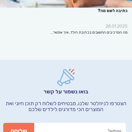
כתיבה לשם מה?
28.01.2025
מה המרכיבים החשובים בכתיבת הילד, איך אפשר…
בואו נשמור על קשר
הצטרפו לניוזלטר שלנו, מבטיחים לשלוח רק תוכן חיוני
ואת
המוצרים הכי מדורגים לילדים שלכם