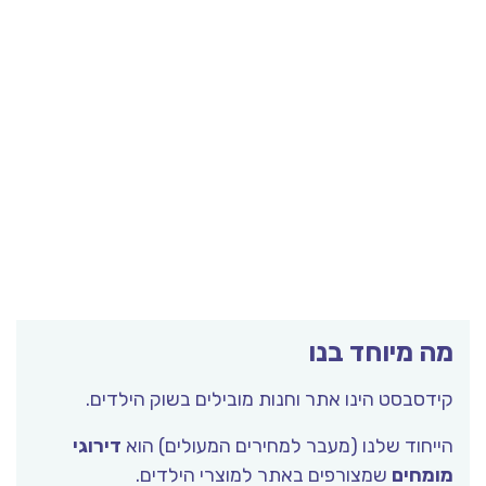
מה מיוחד בנו
קידסבסט הינו אתר וחנות מובילים בשוק הילדים.
הייחוד שלנו (מעבר למחירים המעולים) הוא
דירוגי
מומחים
שמצורפים באתר למוצרי הילדים.