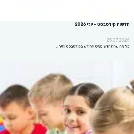
חדשות קידסבסט – יולי 2026
25.07.2026
כל מה שהתחדש ממש החודש בקידסבסט והיה…