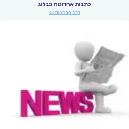
כתבות אחרונות בבלוג
לכל הכתבות >>