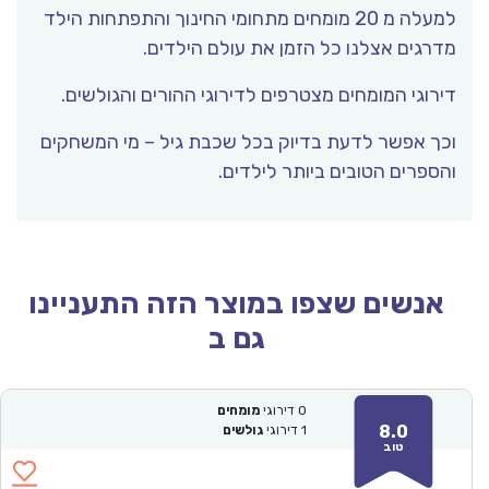
למעלה מ 20 מומחים מתחומי החינוך והתפתחות הילד
מדרגים אצלנו כל הזמן את עולם הילדים.
דירוגי המומחים מצטרפים לדירוגי ההורים והגולשים.
וכך אפשר לדעת בדיוק בכל שכבת גיל – מי המשחקים
והספרים הטובים ביותר לילדים.
אנשים שצפו במוצר הזה התעניינו
גם ב
0
דירוגי
מומחים
8.0
1
דירוגי
גולשים
טוב