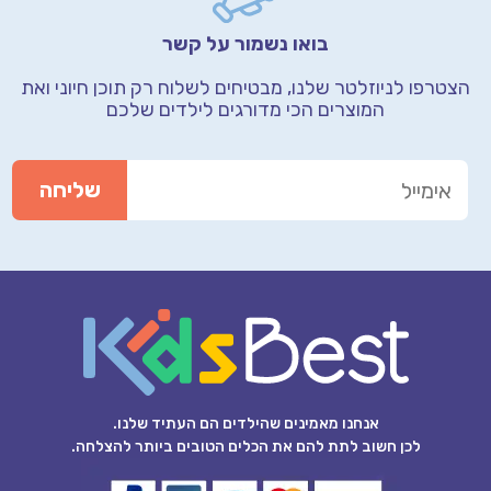
בואו נשמור על קשר
הצטרפו לניוזלטר שלנו, מבטיחים לשלוח רק תוכן חיוני
ואת
המוצרים הכי מדורגים לילדים שלכם
אנחנו מאמינים שהילדים הם העתיד שלנו.
לכן חשוב לתת להם את הכלים הטובים ביותר להצלחה.