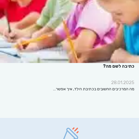
כתיבה לשם מה?
28.01.2025
מה המרכיבים החשובים בכתיבת הילד, איך אפשר…