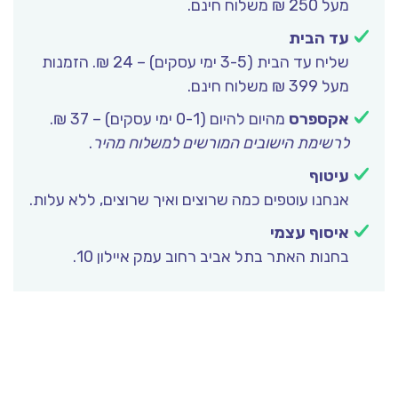
מעל 250 ₪ משלוח חינם.
עד הבית
שליח עד הבית (3-5 ימי עסקים) – 24 ₪. הזמנות
מעל 399 ₪ משלוח חינם.
אקספרס
מהיום להיום (0-1 ימי עסקים) – 37 ₪.
לרשימת הישובים המורשים למשלוח מהיר
.
עיטוף
אנחנו עוטפים כמה שרוצים ואיך שרוצים, ללא עלות.
איסוף עצמי
בחנות האתר בתל אביב רחוב עמק איילון 10.