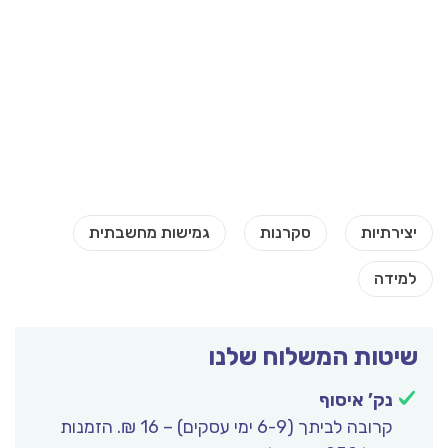
שיטות המשלוח שלנו
נק’ איסוף
קרובה לביתך (6-9 ימי עסקים) – 16 ₪. הזמנות