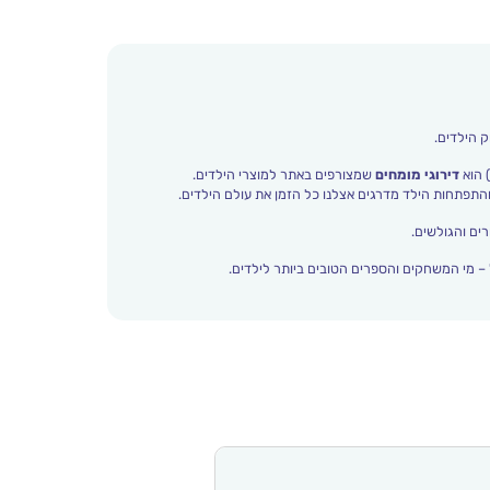
ק הילדים.
 הוא
דירוגי מומחים
שמצורפים באתר למוצרי הילדים.
ים והגולשים.
– מי המשחקים והספרים הטובים ביותר לילדים.