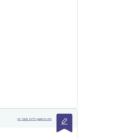
היה הראשון לדרג מוצר זה