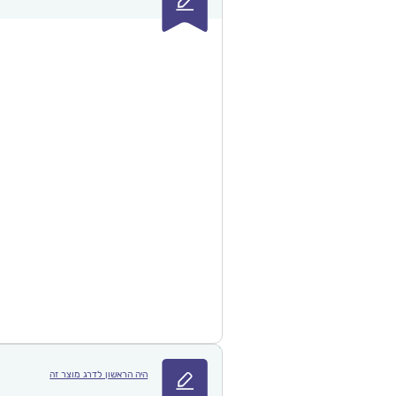
היה הראשון לדרג מוצר זה