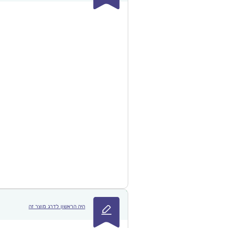
היה הראשון לדרג מוצר זה