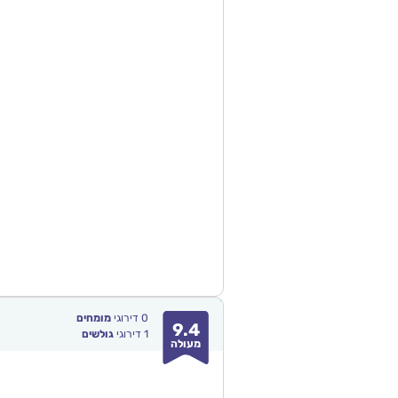
0
דירוגי
מומחים
9.4
1
דירוגי
גולשים
מעולה