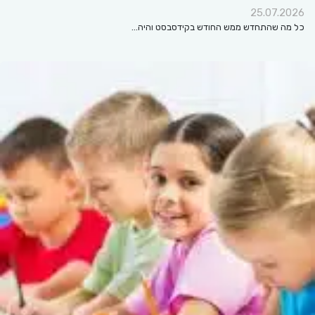
25.07.2026
כל מה שהתחדש ממש החודש בקידסבסט והיה…