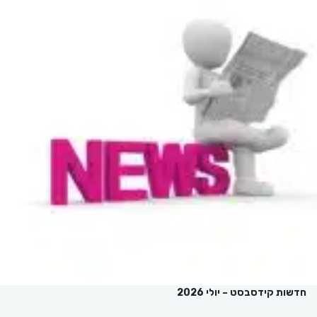
חדשות קידסבסט – יולי 2026