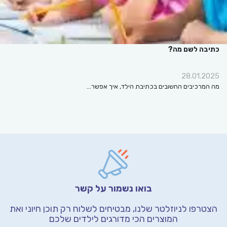
כתיבה לשם מה?
28.01.2025
מה המרכיבים החשובים בכתיבת הילד, איך אפשר…
בואו נשמור על קשר
הצטרפו לניוזלטר שלנו, מבטיחים לשלוח רק תוכן חיוני
ואת
המוצרים הכי מדורגים לילדים שלכם