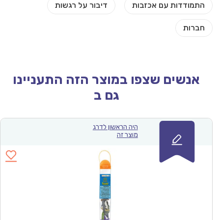
אנשים שצפו במוצר הזה התעניינו
גם ב
היה הראשון לדרג
מוצר זה