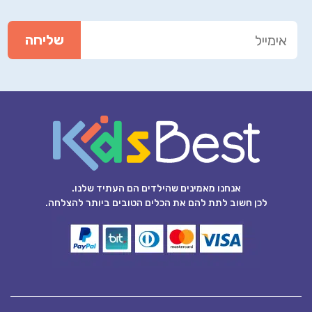
אנחנו מאמינים שהילדים הם העתיד שלנו.
לכן חשוב לתת להם את הכלים הטובים ביותר להצלחה.