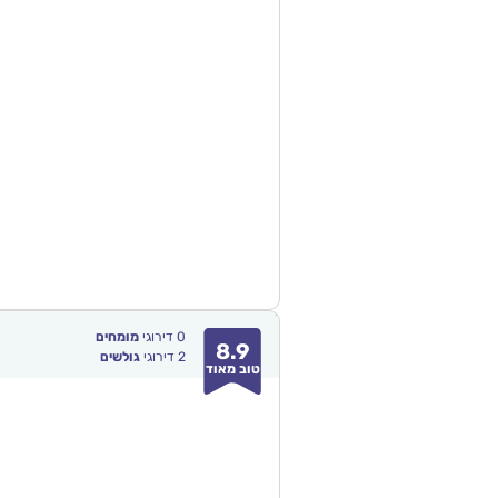
0
דירוגי
מומחים
8.9
2
דירוגי
גולשים
טוב מאוד