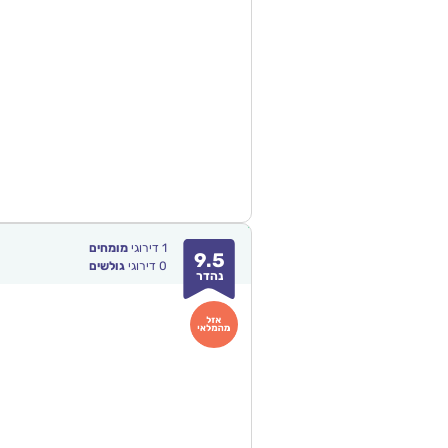
1
דירוגי
מומחים
9.5
0
דירוגי
גולשים
נהדר