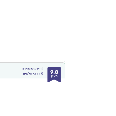
2
דירוגי
מומחים
9.8
0
דירוגי
גולשים
מצוין