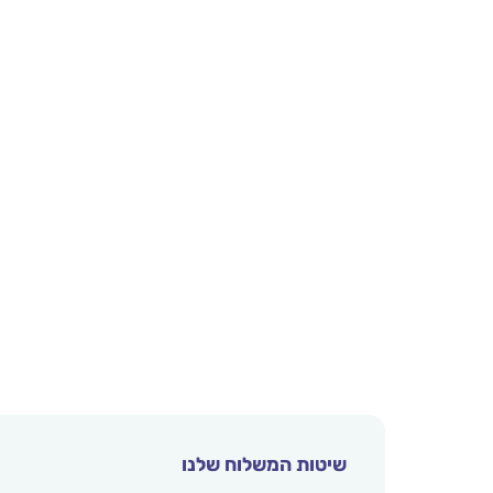
שיטות המשלוח שלנו