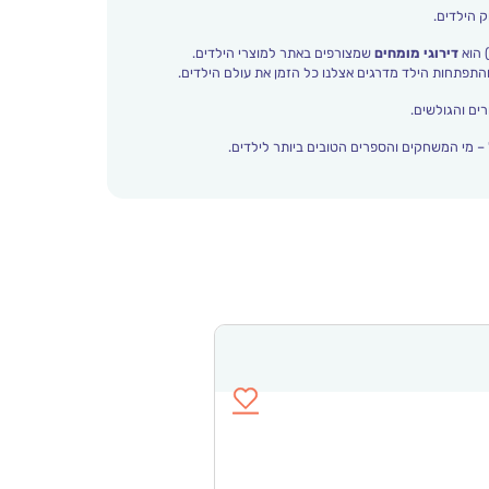
ק הילדים.
 הוא
דירוגי מומחים
שמצורפים באתר למוצרי הילדים.
ים והגולשים.
– מי המשחקים והספרים הטובים ביותר לילדים.