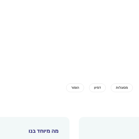
מה מיוחד בנו