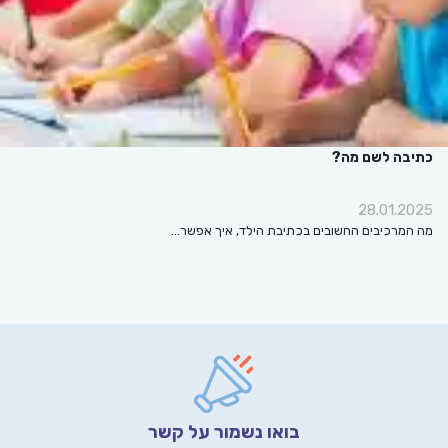
כתיבה לשם מה?
28.01.2025
מה המרכיבים החשובים בכתיבת הילד, איך אפשר…
בואו נשמור על קשר