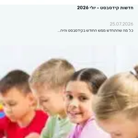
חדשות קידסבסט – יולי 2026
25.07.2026
כל מה שהתחדש ממש החודש בקידסבסט והיה…