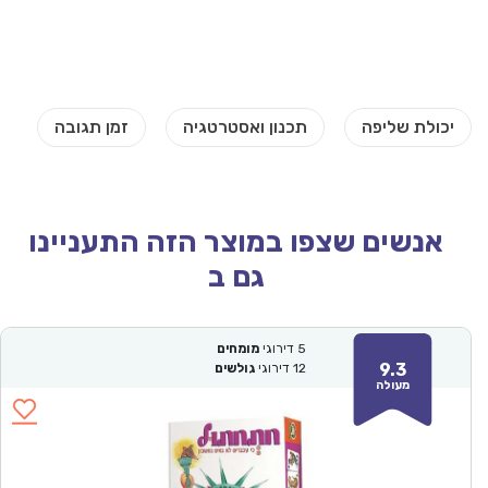
אנשים שצפו במוצר הזה התעניינו
גם ב
5
דירוגי
מומחים
9.3
12
דירוגי
גולשים
מעולה