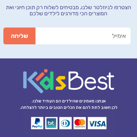
הצטרפו לניוזלטר שלנו, מבטיחים לשלוח רק תוכן חיוני
ואת
המוצרים הכי מדורגים לילדים שלכם
אנחנו מאמינים שהילדים הם העתיד שלנו.
לכן חשוב לתת להם את הכלים הטובים ביותר להצלחה.