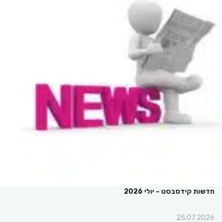
חדשות קידסבסט – יולי 2026
25.07.2026