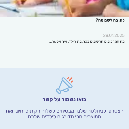
כתיבה לשם מה?
28.01.2025
מה המרכיבים החשובים בכתיבת הילד, איך אפשר…
בואו נשמור על קשר
הצטרפו לניוזלטר שלנו, מבטיחים לשלוח רק תוכן חיוני
ואת
המוצרים הכי מדורגים לילדים שלכם