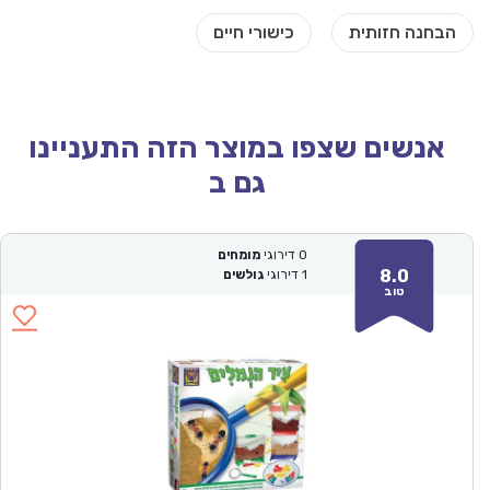
אנשים שצפו במוצר הזה התעניינו
גם ב
0
דירוגי
מומחים
8.0
1
דירוגי
גולשים
טוב