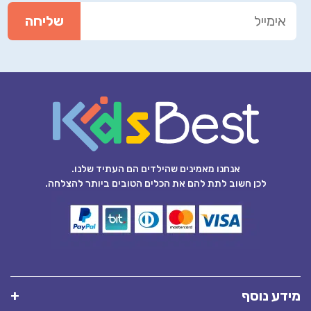
אנחנו מאמינים שהילדים הם העתיד שלנו.
לכן חשוב לתת להם את הכלים הטובים ביותר להצלחה.
מידע נוסף