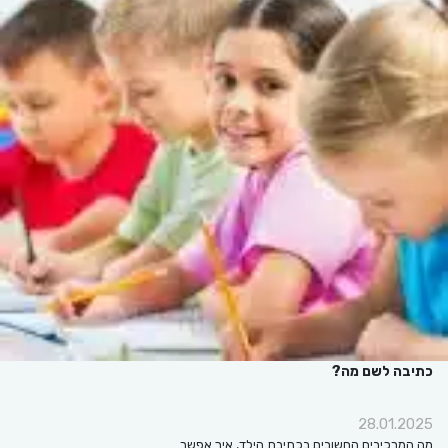
כתיבה לשם מה?
28.01.2025
מה המרכיבים החשובים בכתיבת הילד, איך אפשר…