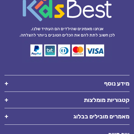
אנחנו מאמינים שהילדים הם העתיד שלנו.
לכן חשוב לתת להם את הכלים הטובים ביותר להצלחה.
מידע נוסף
קטגוריות מומלצות
מאמרים מובילים בבלוג