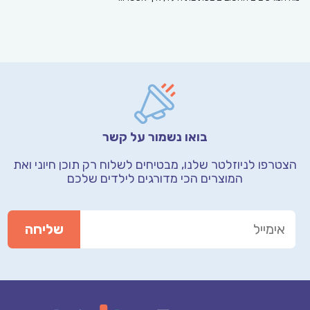
בואו נשמור על קשר
הצטרפו לניוזלטר שלנו, מבטיחים לשלוח רק תוכן חיוני
ואת
המוצרים הכי מדורגים לילדים שלכם