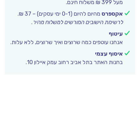
מעל 399 ₪ משלוח חינם.
אקספרס
מהיום להיום (0-1 ימי עסקים) – 37 ₪.
לרשימת הישובים המורשים למשלוח מהיר
.
עיטוף
אנחנו עוטפים כמה שרוצים ואיך שרוצים, ללא עלות.
איסוף עצמי
בחנות האתר בתל אביב רחוב עמק איילון 10.