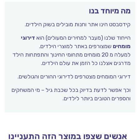
מה מיוחד בנו
קידסבסט הינו אתר וחנות מובילים בשוק הילדים.
הייחוד שלנו (מעבר למחירים המעולים) הוא
דירוגי
מומחים
שמצורפים באתר למוצרי הילדים.
למעלה מ 20 מומחים מתחומי החינוך והתפתחות הילד
מדרגים אצלנו כל הזמן את עולם הילדים.
דירוגי המומחים מצטרפים לדירוגי ההורים והגולשים.
וכך אפשר לדעת בדיוק בכל שכבת גיל – מי המשחקים
והספרים הטובים ביותר לילדים.
אנשים שצפו במוצר הזה התעניינו