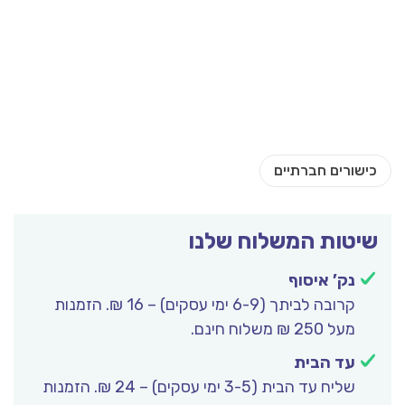
שיטות המשלוח שלנו
נק’ איסוף
קרובה לביתך (6-9 ימי עסקים) – 16 ₪. הזמנות
מעל 250 ₪ משלוח חינם.
עד הבית
שליח עד הבית (3-5 ימי עסקים) – 24 ₪. הזמנות