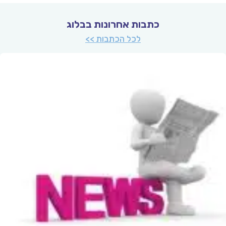
כתבות אחרונות בבלוג
לכל הכתבות >>