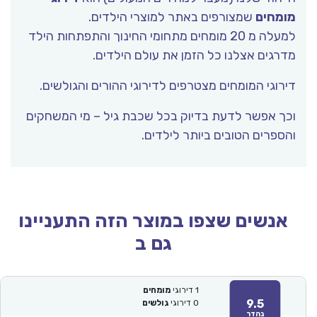
מומחים
שמצורפים באתר למוצרי הילדים.
למעלה מ 20 מומחים מתחומי החינוך והתפתחות הילד
מדרגים אצלנו כל הזמן את עולם הילדים.
דירוגי המומחים מצטרפים לדירוגי ההורים והגולשים.
וכך אפשר לדעת בדיוק בכל שכבת גיל – מי המשחקים
והספרים הטובים ביותר לילדים.
אנשים שצפו במוצר הזה התעניינו
גם ב
1
דירוגי
מומחים
9.5
0
דירוגי
גולשים
נהדר