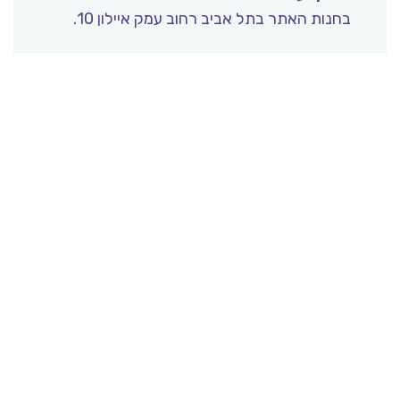
בחנות האתר בתל אביב רחוב עמק איילון 10.