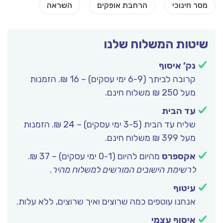
שיטות המשלוח שלנו
נק’ איסוף
קרובה לביתך (6-9 ימי עסקים) – 16 ₪. הזמנות
מעל 250 ₪ משלוח חינם.
עד הבית
שליח עד הבית (3-5 ימי עסקים) – 24 ₪. הזמנות
מעל 399 ₪ משלוח חינם.
אקספרס
מהיום להיום (0-1 ימי עסקים) – 37 ₪.
לרשימת הישובים המורשים למשלוח מהיר
.
עיטוף
אנחנו עוטפים כמה שרוצים ואיך שרוצים, ללא עלות.
איסוף עצמי