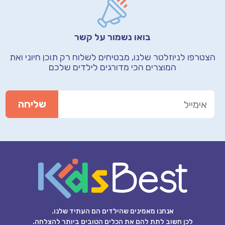
בואו נשמור על קשר
הצטרפו לניוזלטר שלנו, מבטיחים לשלוח רק תוכן חיוני
ואת
המוצרים הכי מדורגים לילדים שלכם
אנחנו מאמינים שהילדים הם העתיד שלנו.
לכן חשוב לתת להם את הכלים הטובים ביותר להצלחה.