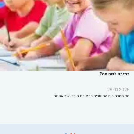
כתיבה לשם מה?
28.01.2025
מה המרכיבים החשובים בכתיבת הילד, איך אפשר…