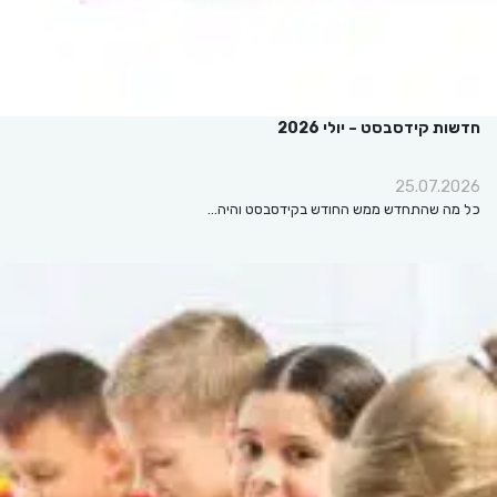
חדשות קידסבסט – יולי 2026
25.07.2026
כל מה שהתחדש ממש החודש בקידסבסט והיה…