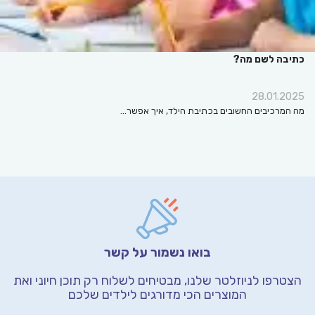
כתיבה לשם מה?
28.01.2025
מה המרכיבים החשובים בכתיבת הילד, איך אפשר…
בואו נשמור על קשר
הצטרפו לניוזלטר שלנו, מבטיחים לשלוח רק תוכן חיוני
ואת
המוצרים הכי מדורגים לילדים שלכם