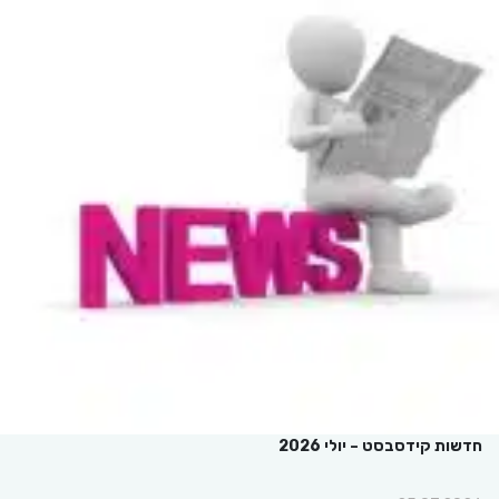
חדשות קידסבסט – יולי 2026