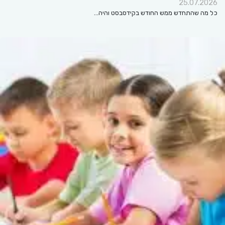
25.07.2026
כל מה שהתחדש ממש החודש בקידסבסט והיה…