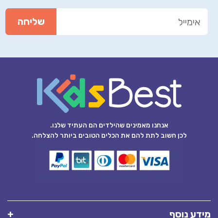
אנחנו מאמינים שהילדים הם העתיד שלנו.
לכן חשוב לתת להם את הכלים הטובים ביותר להצלחה.
מידע נוסף