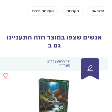
אנשים שצפו במוצר הזה התעניינו
גם ב
היה הראשון לדרג
מוצר זה