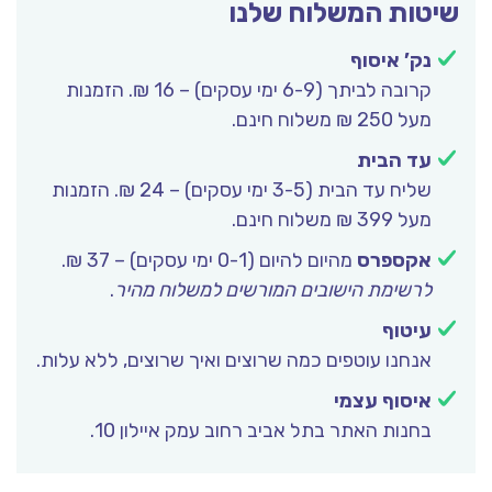
יטות המשלוח שלנו
נק’ איסוף
קרובה לביתך (6-9 ימי עסקים) – 16 ₪. הזמנות
מעל 250 ₪ משלוח חינם.
עד הבית
שליח עד הבית (3-5 ימי עסקים) – 24 ₪. הזמנות
מעל 399 ₪ משלוח חינם.
אקספרס
מהיום להיום (0-1 ימי עסקים) – 37 ₪.
לרשימת הישובים המורשים למשלוח מהיר
.
עיטוף
אנחנו עוטפים כמה שרוצים ואיך שרוצים, ללא עלות.
איסוף עצמי
בחנות האתר בתל אביב רחוב עמק איילון 10.