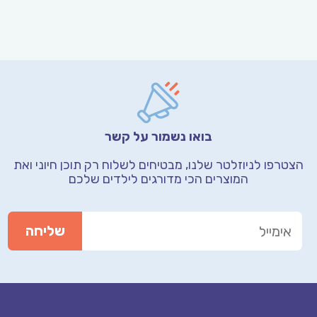
בואו נשמור על קשר
טרפו לניוזלטר שלנו, מבטיחים לשלוח רק תוכן חיוני
ואת
המוצרים הכי מדורגים לילדים שלכם