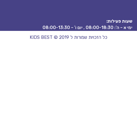
ת פעילות:
08:00-18:3 , יום ו’ – 08:00-13:30
כל הזכויות שמורות ל KIDS BEST © 2019