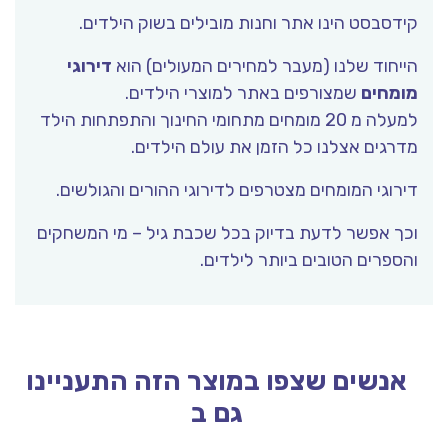
ידסבסט הינו אתר וחנות מובילים בשוק הילדים.
ייחוד שלנו (מעבר למחירים המעולים) הוא
דירוגי
ומחים
שמצורפים באתר למוצרי הילדים.
למעלה מ 20 מומחים מתחומי החינוך והתפתחות הילד
דרגים אצלנו כל הזמן את עולם הילדים.
ירוגי המומחים מצטרפים לדירוגי ההורים והגולשים.
כך אפשר לדעת בדיוק בכל שכבת גיל – מי המשחקים
הספרים הטובים ביותר לילדים.
אנשים שצפו במוצר הזה התעניינו
גם ב