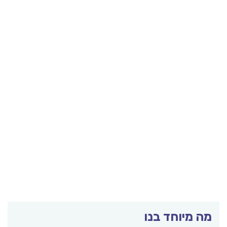
ה מיוחד בנו