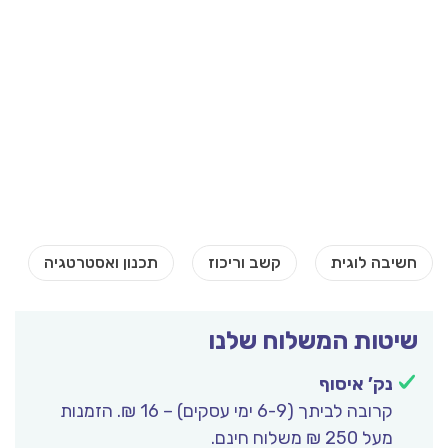
שיטות המשלוח שלנו
נק’ איסוף
קרובה לביתך (6-9 ימי עסקים) – 16 ₪. הזמנות
מעל 250 ₪ משלוח חינם.