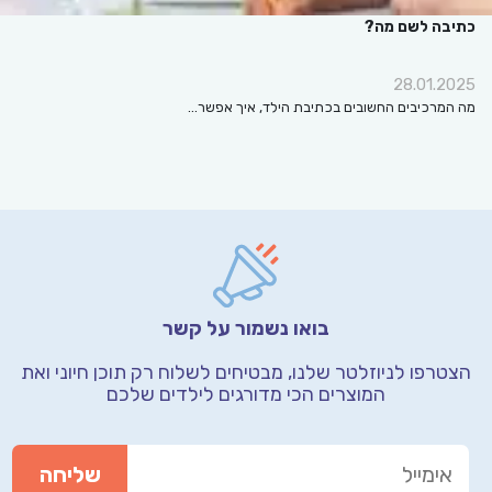
כתיבה לשם מה?
28.01.2025
מה המרכיבים החשובים בכתיבת הילד, איך אפשר…
בואו נשמור על קשר
הצטרפו לניוזלטר שלנו, מבטיחים לשלוח רק תוכן חיוני
ואת
המוצרים הכי מדורגים לילדים שלכם