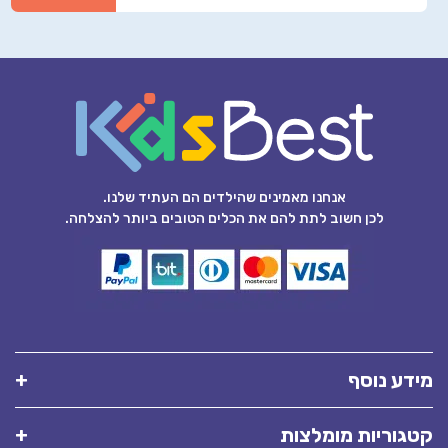
אנחנו מאמינים שהילדים הם העתיד שלנו.
לכן חשוב לתת להם את הכלים הטובים ביותר להצלחה.
מידע נוסף
קטגוריות מומלצות