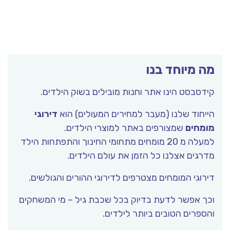
מה מיוחד בנו
קידסבסט הינו אתר וחנות מובילים בשוק הילדים.
הייחוד שלנו (מעבר למחירים המעולים) הוא
דירוגי
מומחים
שמצורפים באתר למוצרי הילדים.
למעלה מ 20 מומחים מתחומי החינוך והתפתחות הילד
מדרגים אצלנו כל הזמן את עולם הילדים.
דירוגי המומחים מצטרפים לדירוגי ההורים והגולשים.
וכך אפשר לדעת בדיוק בכל שכבת גיל – מי המשחקים
והספרים הטובים ביותר לילדים.