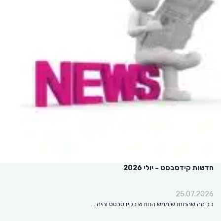
חדשות קידסבסט – יולי 2026
25.07.2026
כל מה שהתחדש ממש החודש בקידסבסט והיה…