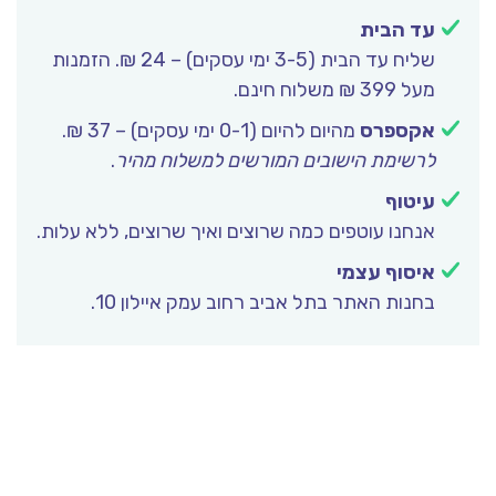
עד הבית
שליח עד הבית (3-5 ימי עסקים) – 24 ₪. הזמנות
מעל 399 ₪ משלוח חינם.
אקספרס
מהיום להיום (0-1 ימי עסקים) – 37 ₪.
לרשימת הישובים המורשים למשלוח מהיר
.
עיטוף
אנחנו עוטפים כמה שרוצים ואיך שרוצים, ללא עלות.
איסוף עצמי
בחנות האתר בתל אביב רחוב עמק איילון 10.