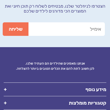
רפו לניוזלטר שלנו, מבטיחים לשלוח רק תוכן חיוני
ואת
המוצרים הכי מדורגים לילדים שלכם
אנחנו מאמינים שהילדים הם העתיד שלנו.
לכן חשוב לתת להם את הכלים הטובים ביותר להצלחה.
ע נוסף
וריות מומלצות