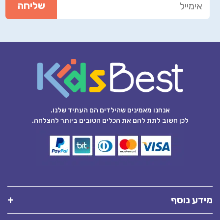
אנחנו מאמינים שהילדים הם העתיד שלנו.
לכן חשוב לתת להם את הכלים הטובים ביותר להצלחה.
מידע נוסף