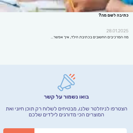
כתיבה לשם מה?
28.01.2025
מה המרכיבים החשובים בכתיבת הילד, איך אפשר…
בואו נשמור על קשר
הצטרפו לניוזלטר שלנו, מבטיחים לשלוח רק תוכן חיוני
ואת
המוצרים הכי מדורגים לילדים שלכם