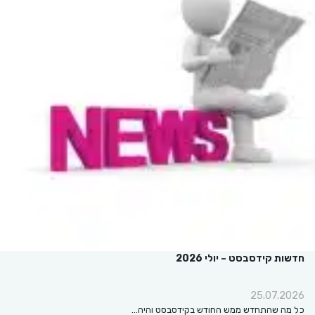
חדשות קידסבסט – יולי 2026
25.07.2026
כל מה שהתחדש ממש החודש בקידסבסט והיה…