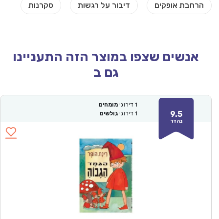
אנשים שצפו במוצר הזה התעניינו
גם ב
1
דירוגי
מומחים
9.5
1
דירוגי
גולשים
נהדר