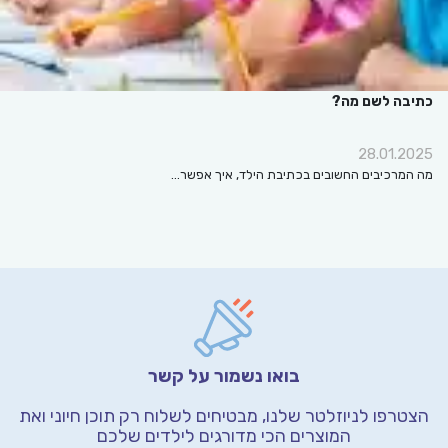
כתיבה לשם מה?
28.01.2025
מה המרכיבים החשובים בכתיבת הילד, איך אפשר…
בואו נשמור על קשר
הצטרפו לניוזלטר שלנו, מבטיחים לשלוח רק תוכן חיוני
ואת
המוצרים הכי מדורגים לילדים שלכם