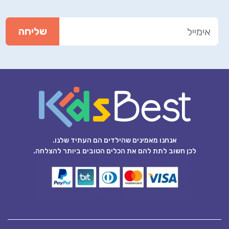
אנחנו מאמינים שהילדים הם העתיד שלנו.
לכן חשוב לתת להם את הכלים הטובים ביותר להצלחה.