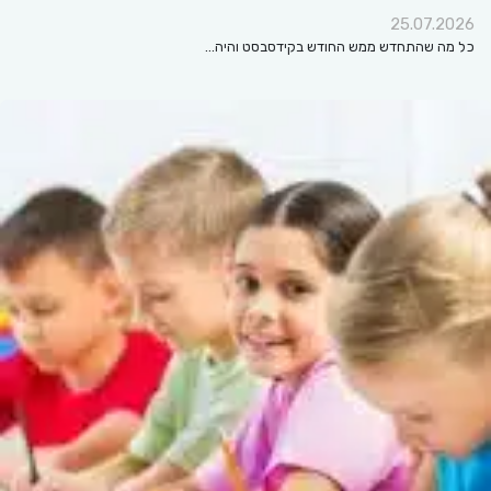
25.07.2026
כל מה שהתחדש ממש החודש בקידסבסט והיה…