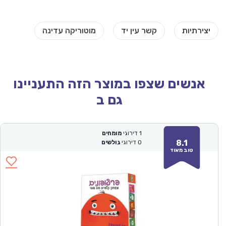
אנשים שצפו במוצר הזה התעניינו
גם ב
1
דירוגי
מומחים
8.1
0
דירוגי
גולשים
טוב מאוד