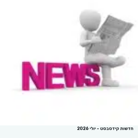
חדשות קידסבסט – יולי 2026