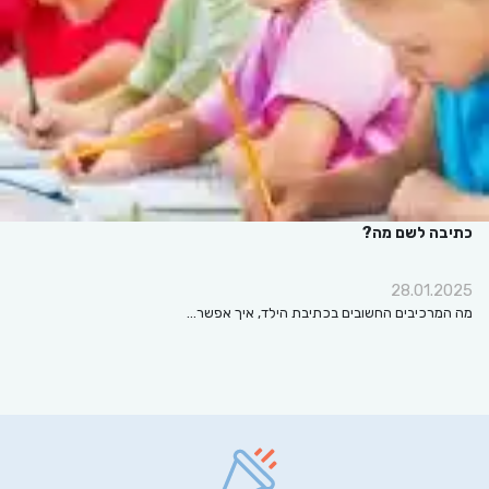
כתיבה לשם מה?
28.01.2025
מה המרכיבים החשובים בכתיבת הילד, איך אפשר…