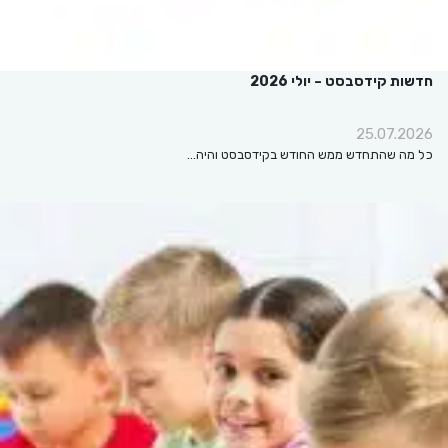
חדשות קידסבסט – יולי 2026
25.07.2026
כל מה שהתחדש ממש החודש בקידסבסט והיה…