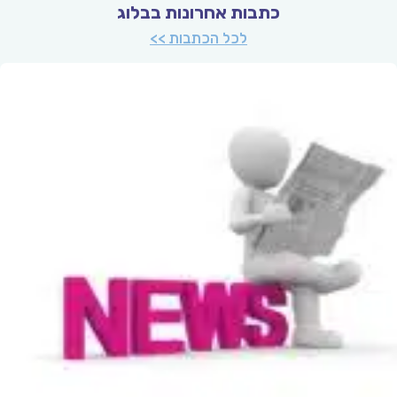
כתבות אחרונות בבלוג
לכל הכתבות >>