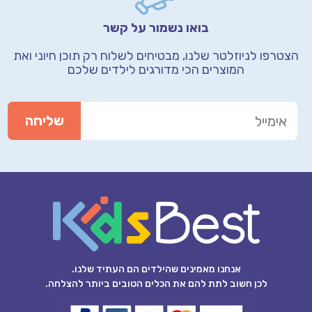
בואו נשמור על קשר
הצטרפו לניוזלטר שלנו, מבטיחים לשלוח רק תוכן חיוני
ואת
המוצרים הכי מדורגים לילדים שלכם
אנחנו מאמינים שהילדים הם העתיד שלנו.
לכן חשוב לתת להם את הכלים הטובים ביותר להצלחה.