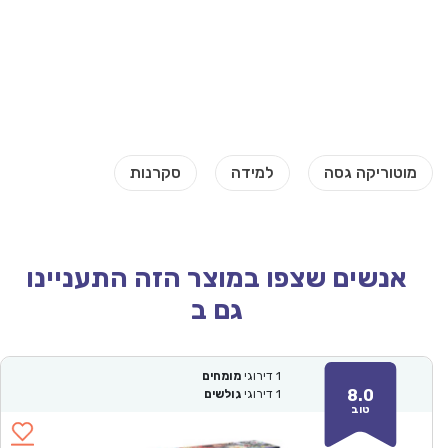
אנשים שצפו במוצר הזה התעניינו
גם ב
1
דירוגי
מומחים
8.0
1
דירוגי
גולשים
טוב