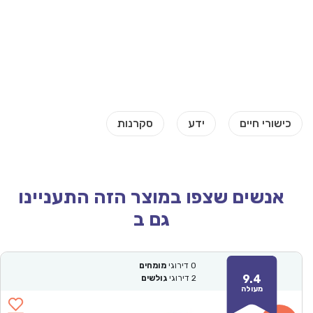
אנשים שצפו במוצר הזה התעניינו
גם ב
0
דירוגי
מומחים
9.4
2
דירוגי
גולשים
מעולה