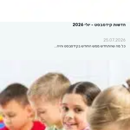
חדשות קידסבסט – יולי 2026
25.07.2026
כל מה שהתחדש ממש החודש בקידסבסט והיה…