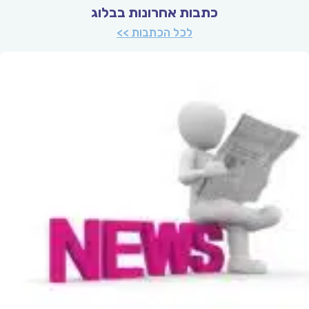
כתבות אחרונות בבלוג
לכל הכתבות >>