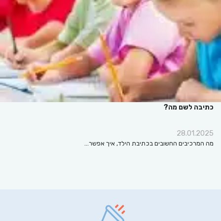
כתיבה לשם מה?
28.01.2025
מה המרכיבים החשובים בכתיבת הילד, איך אפשר…