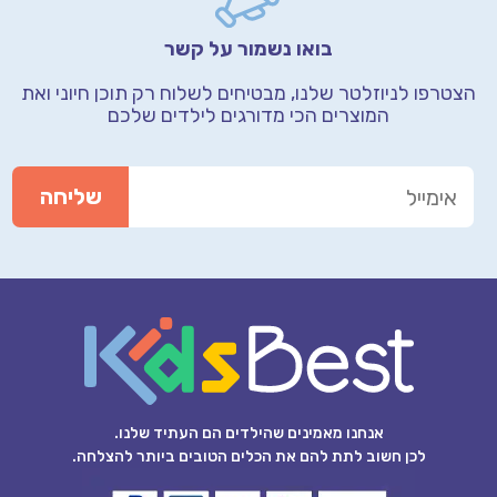
בואו נשמור על קשר
הצטרפו לניוזלטר שלנו, מבטיחים לשלוח רק תוכן חיוני
ואת
המוצרים הכי מדורגים לילדים שלכם
אנחנו מאמינים שהילדים הם העתיד שלנו.
לכן חשוב לתת להם את הכלים הטובים ביותר להצלחה.