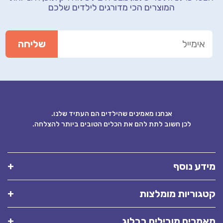
המוצרים הכי מדורגים לילדים שלכם
אנחנו מאמינים שהילדים הם העתיד שלנו.
לכן חשוב לתת להם את הכלים הטובים ביותר להצלחה.
ע נוסף
וריות מומלצות
רים מובילים בבלוג