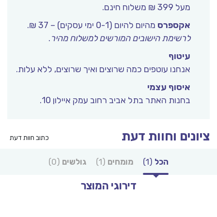
מעל 399 ₪ משלוח חינם.
אקספרס
מהיום להיום (0-1 ימי עסקים) – 37 ₪.
לרשימת הישובים המורשים למשלוח מהיר
.
עיטוף
אנחנו עוטפים כמה שרוצים ואיך שרוצים, ללא עלות.
איסוף עצמי
בחנות האתר בתל אביב רחוב עמק איילון 10.
נים וחוות דעת
כתוב חוות דעת
הכל
(1)
מומחים
(1)
גולשים
(0)
דירוגי המוצר