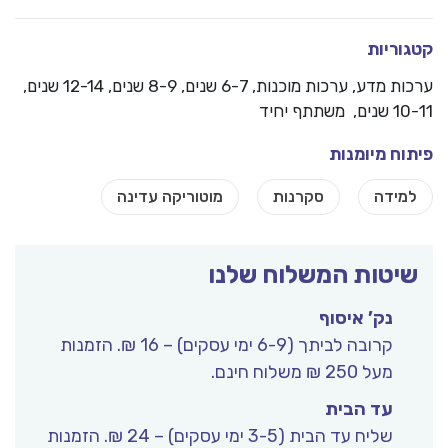
וריות
ות מדע
,
ערכות מוכנות
, 6-7 שנים, 8-9 שנים, 12-14 שנים,
שתתף יחיד
וח מיומנות
יטות המשלוח שלנו
נק’ איסוף
קרובה לביתך (6-9 ימי עסקים) – 16 ₪. הזמנות
מעל 250 ₪ משלוח חינם.
עד הבית
שליח עד הבית (3-5 ימי עסקים) – 24 ₪. הזמנות