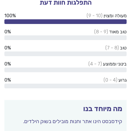
התפלגות חוות דעת
ה ומצוין
(10 - 9)
100%
 מאוד
(9 - 8)
0%
0%
(8 - 7)
ני וממוצע
(7 - 4)
0%
ע
(4 - 0)
0%
ה מיוחד בנו
דסבסט הינו אתר וחנות מובילים בשוק הילדים.