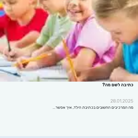
כתיבה לשם מה?
28.01.2025
מה המרכיבים החשובים בכתיבת הילד, איך אפשר…