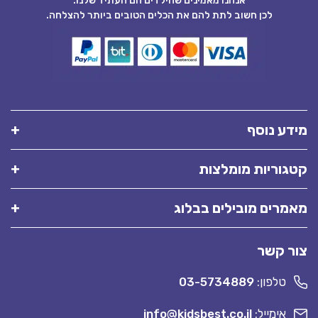
אנחנו מאמינים שהילדים הם העתיד שלנו.
לכן חשוב לתת להם את הכלים הטובים ביותר להצלחה.
מידע נוסף
קטגוריות מומלצות
מאמרים מובילים בבלוג
צור קשר
טלפון:
03-5734889
אימייל:
info@kidsbest.co.il