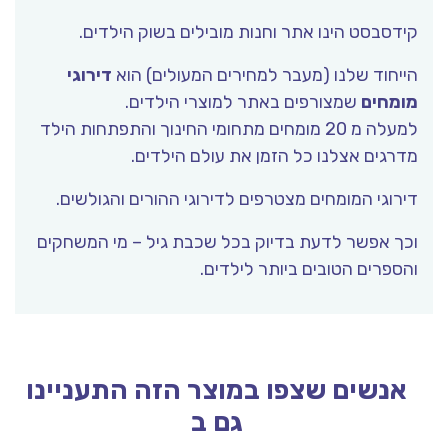
קידסבסט הינו אתר וחנות מובילים בשוק הילדים.
הייחוד שלנו (מעבר למחירים המעולים) הוא
דירוגי
מומחים
שמצורפים באתר למוצרי הילדים.
למעלה מ 20 מומחים מתחומי החינוך והתפתחות הילד
מדרגים אצלנו כל הזמן את עולם הילדים.
דירוגי המומחים מצטרפים לדירוגי ההורים והגולשים.
וכך אפשר לדעת בדיוק בכל שכבת גיל – מי המשחקים
והספרים הטובים ביותר לילדים.
אנשים שצפו במוצר הזה התעניינו
גם ב