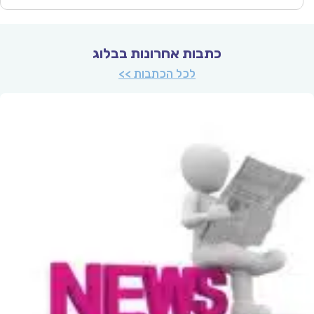
כתבות אחרונות בבלוג
לכל הכתבות >>