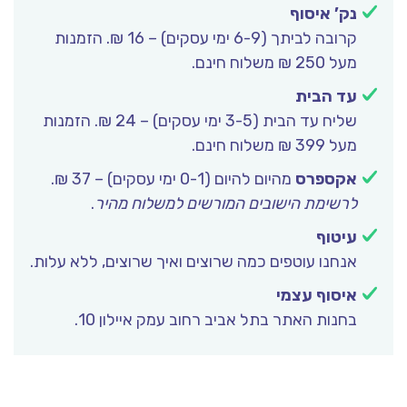
נק’ איסוף
קרובה לביתך (6-9 ימי עסקים) – 16 ₪. הזמנות
מעל 250 ₪ משלוח חינם.
עד הבית
שליח עד הבית (3-5 ימי עסקים) – 24 ₪. הזמנות
מעל 399 ₪ משלוח חינם.
אקספרס
מהיום להיום (0-1 ימי עסקים) – 37 ₪.
לרשימת הישובים המורשים למשלוח מהיר
.
עיטוף
אנחנו עוטפים כמה שרוצים ואיך שרוצים, ללא עלות.
איסוף עצמי
בחנות האתר בתל אביב רחוב עמק איילון 10.