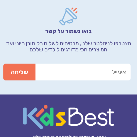
בואו נשמור על קשר
הצטרפו לניוזלטר שלנו, מבטיחים לשלוח רק תוכן חיוני
ואת
המוצרים הכי מדורגים לילדים שלכם