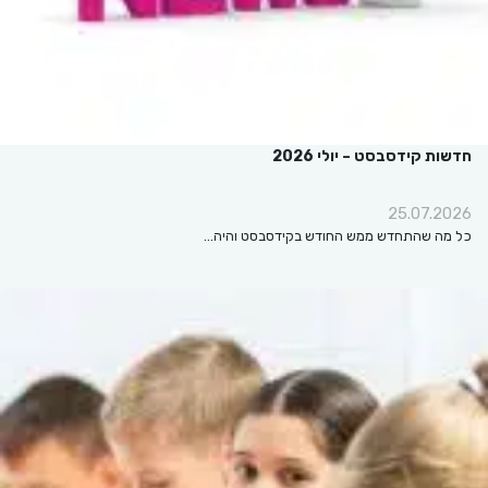
חדשות קידסבסט – יולי 2026
25.07.2026
כל מה שהתחדש ממש החודש בקידסבסט והיה…