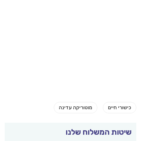
שיטות המשלוח שלנו