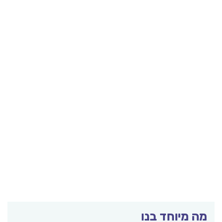
מה מיוחד בנו