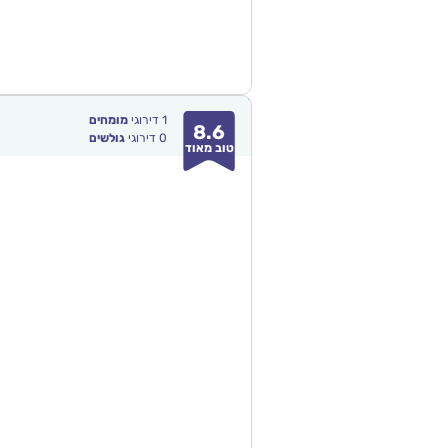
1
דירוגי
מומחים
8.6
0
דירוגי
גולשים
טוב מאוד