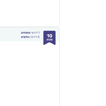
1
דירוגי
מומחים
10
0
דירוגי
גולשים
מצוין