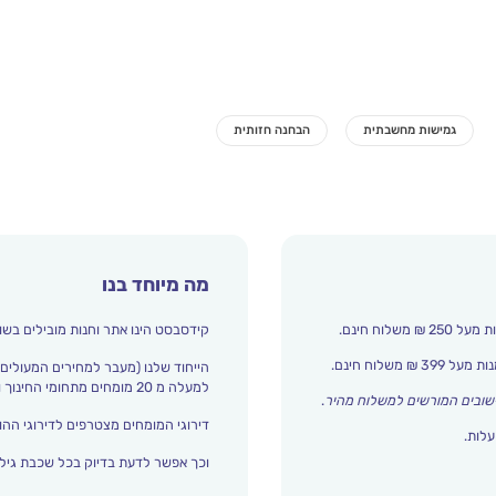
מה מיוחד בנו
קידסבסט הינו אתר וחנות מובילים בשו
הייחוד שלנו (מעבר למחירים המעולים)
למעלה מ 20 מומחים מתחומי החינוך והתפתחות הילד מדרגים אצלנו כל הזמן את עולם הילדים.
שובים המורשים למשלוח מהיר
.
דירוגי המומחים מצטרפים לדירוגי ההור
עלות.
וכך אפשר לדעת בדיוק בכל שכבת גיל 