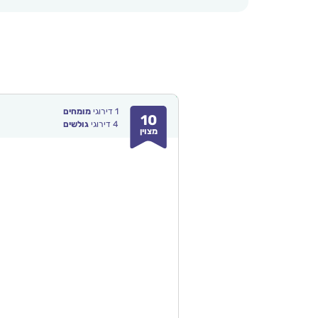
1
דירוגי
מומחים
10
4
דירוגי
גולשים
מצוין