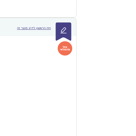
היה הראשון לדרג מוצר זה