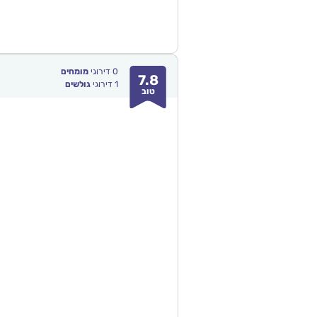
0
דירוגי
מומחים
7.8
1
דירוגי
גולשים
טוב