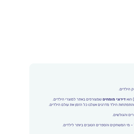
ק הילדים.
 הוא
דירוגי מומחים
שמצורפים באתר למוצרי הילדים.
ים והגולשים.
– מי המשחקים והספרים הטובים ביותר לילדים.