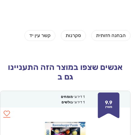
אנשים שצפו במוצר הזה התעניינו
גם ב
1
דירוגי
מומחים
9.9
1
דירוגי
גולשים
מצוין