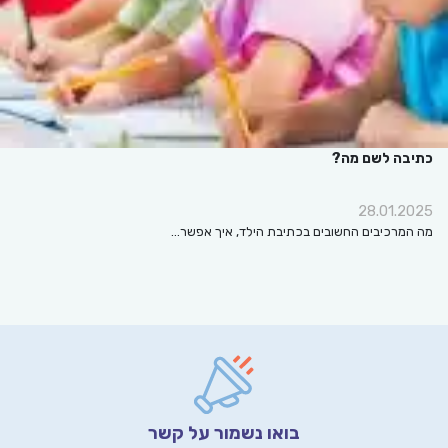
כתיבה לשם מה?
28.01.2025
מה המרכיבים החשובים בכתיבת הילד, איך אפשר…
בואו נשמור על קשר