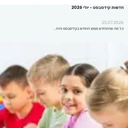
חדשות קידסבסט – יולי 2026
25.07.2026
כל מה שהתחדש ממש החודש בקידסבסט והיה…