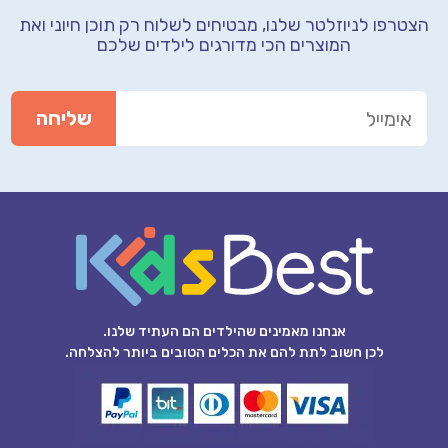
הצטרפו לניוזלטר שלנו, מבטיחים לשלוח רק תוכן חיוני
ואת
המוצרים הכי מדורגים לילדים שלכם
אנחנו מאמינים שהילדים הם העתיד שלנו.
לכן חשוב לתת להם את הכלים הטובים ביותר להצלחה.