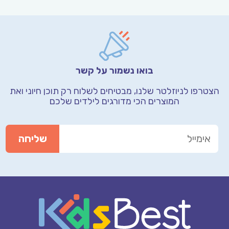
בואו נשמור על קשר
הצטרפו לניוזלטר שלנו, מבטיחים לשלוח רק תוכן חיוני
ואת
המוצרים הכי מדורגים לילדים שלכם