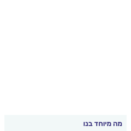
מה מיוחד בנו