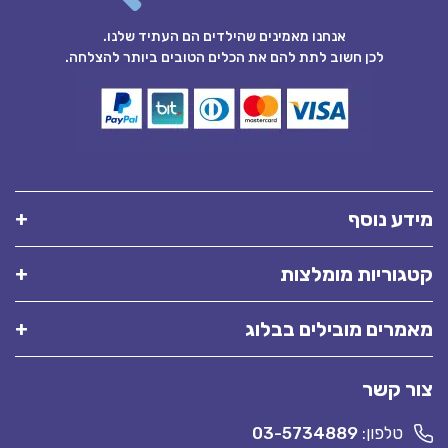
אנחנו מאמינים שהילדים הם העתיד שלנו.
לכן חשוב לתת להם את הכלים הטובים ביותר להצלחה.
מידע נוסף
קטגוריות מומלצות
מאמרים מובילים בבלוג
צור קשר
טלפון:
03-5734889