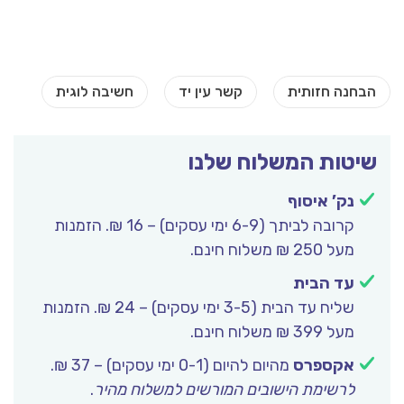
שיטות המשלוח שלנו
נק’ איסוף
קרובה לביתך (6-9 ימי עסקים) – 16 ₪. הזמנות
מעל 250 ₪ משלוח חינם.
עד הבית
שליח עד הבית (3-5 ימי עסקים) – 24 ₪. הזמנות
מעל 399 ₪ משלוח חינם.
אקספרס
מהיום להיום (0-1 ימי עסקים) – 37 ₪.
לרשימת הישובים המורשים למשלוח מהיר
.