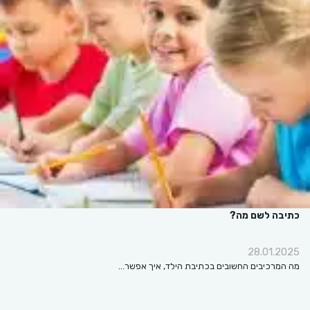
כתיבה לשם מה?
28.01.2025
מה המרכיבים החשובים בכתיבת הילד, איך אפשר…