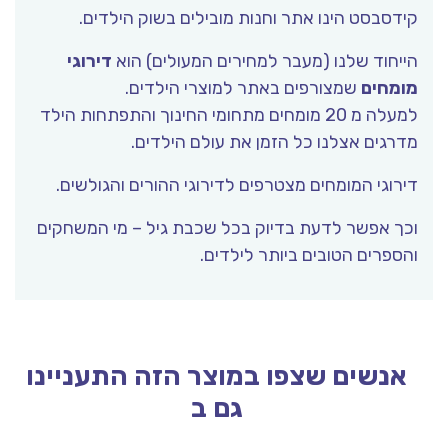
קידסבסט הינו אתר וחנות מובילים בשוק הילדים.
הייחוד שלנו (מעבר למחירים המעולים) הוא
דירוגי
מומחים
שמצורפים באתר למוצרי הילדים.
למעלה מ 20 מומחים מתחומי החינוך והתפתחות הילד
מדרגים אצלנו כל הזמן את עולם הילדים.
דירוגי המומחים מצטרפים לדירוגי ההורים והגולשים.
וכך אפשר לדעת בדיוק בכל שכבת גיל – מי המשחקים
והספרים הטובים ביותר לילדים.
אנשים שצפו במוצר הזה התעניינו
גם ב