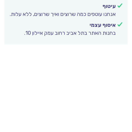
עיטוף
אנחנו עוטפים כמה שרוצים ואיך שרוצים, ללא עלות.
איסוף עצמי
בחנות האתר בתל אביב רחוב עמק איילון 10.