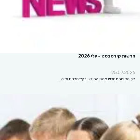
חדשות קידסבסט – יולי 2026
25.07.2026
כל מה שהתחדש ממש החודש בקידסבסט והיה…