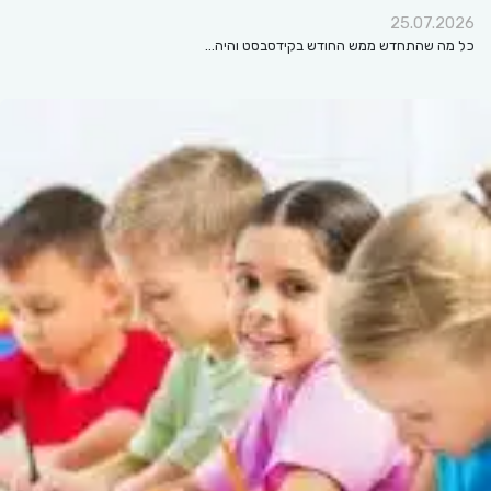
25.07.2026
כל מה שהתחדש ממש החודש בקידסבסט והיה…