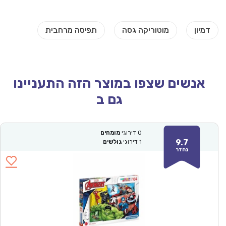
אנשים שצפו במוצר הזה התעניינו
גם ב
0
דירוגי
מומחים
9.7
1
דירוגי
גולשים
נהדר