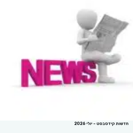
חדשות קידסבסט – יולי 2026