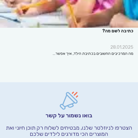
כתיבה לשם מה?
28.01.2025
מה המרכיבים החשובים בכתיבת הילד, איך אפשר…
בואו נשמור על קשר
הצטרפו לניוזלטר שלנו, מבטיחים לשלוח רק תוכן חיוני
ואת
המוצרים הכי מדורגים לילדים שלכם