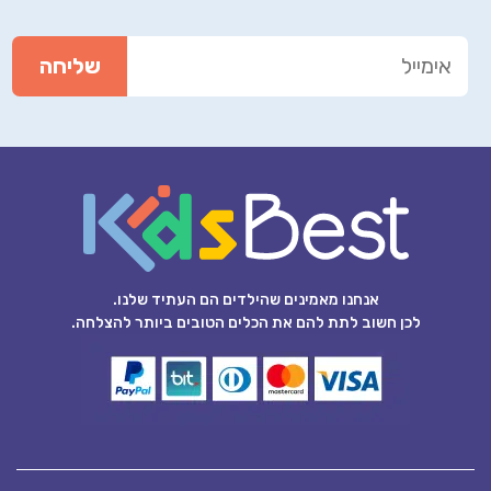
אנחנו מאמינים שהילדים הם העתיד שלנו.
לכן חשוב לתת להם את הכלים הטובים ביותר להצלחה.