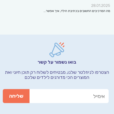
28.01.2025
מה המרכיבים החשובים בכתיבת הילד, איך אפשר…
בואו נשמור על קשר
הצטרפו לניוזלטר שלנו, מבטיחים לשלוח רק תוכן חיוני
ואת
המוצרים הכי מדורגים לילדים שלכם