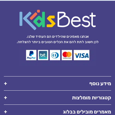
אנחנו מאמינים שהילדים הם העתיד שלנו.
לכן חשוב לתת להם את הכלים הטובים ביותר להצלחה.
מידע נוסף
קטגוריות מומלצות
מאמרים מובילים בבלוג