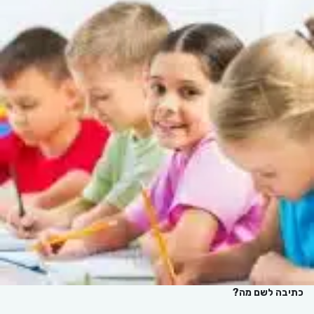
כתיבה לשם מה?