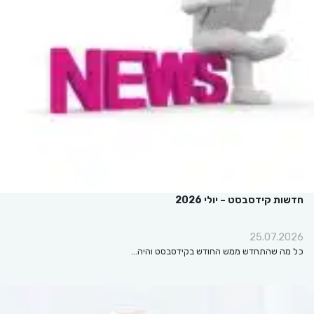
חדשות קידסבסט – יולי 2026
25.07.2026
כל מה שהתחדש ממש החודש בקידסבסט והיה…