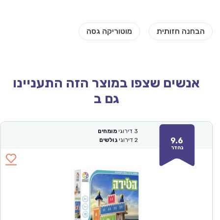
אנשים שצפו במוצר הזה התעניינו
גם ב
3
דירוגי
מומחים
9.6
2
דירוגי
גולשים
נהדר