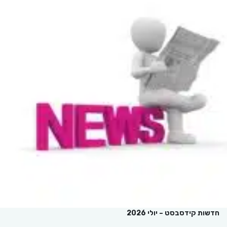
חדשות קידסבסט – יולי 2026