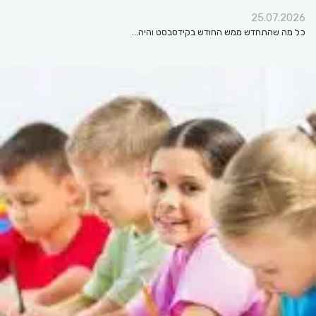
25.07.2026
כל מה שהתחדש ממש החודש בקידסבסט והיה…