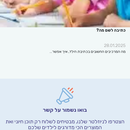
כתיבה לשם מה?
28.01.2025
מה המרכיבים החשובים בכתיבת הילד, איך אפשר…
בואו נשמור על קשר
הצטרפו לניוזלטר שלנו, מבטיחים לשלוח רק תוכן חיוני
ואת
המוצרים הכי מדורגים לילדים שלכם