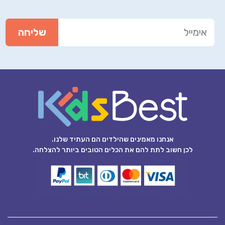
אנחנו מאמינים שהילדים הם העתיד שלנו.
לכן חשוב לתת להם את הכלים הטובים ביותר להצלחה.