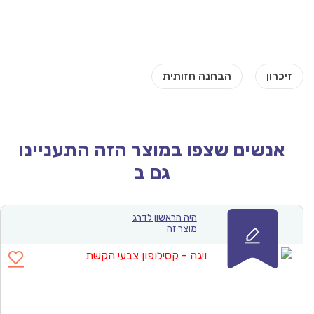
אנשים שצפו במוצר הזה התעניינו
גם ב
היה הראשון לדרג
מוצר זה