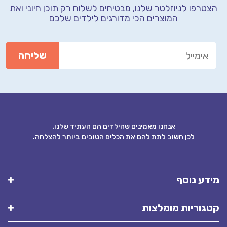
טרפו לניוזלטר שלנו, מבטיחים לשלוח רק תוכן חיוני
ואת
המוצרים הכי מדורגים לילדים שלכם
אנחנו מאמינים שהילדים הם העתיד שלנו.
לכן חשוב לתת להם את הכלים הטובים ביותר להצלחה.
דע נוסף
גוריות מומלצות