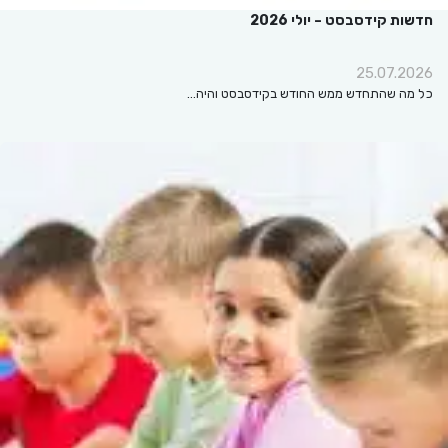
חדשות קידסבסט – יולי 2026
25.07.2026
כל מה שהתחדש ממש החודש בקידסבסט והיה…