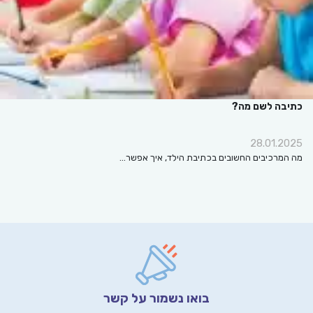
כתיבה לשם מה?
28.01.2025
מה המרכיבים החשובים בכתיבת הילד, איך אפשר…
בואו נשמור על קשר