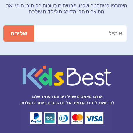
הצטרפו לניוזלטר שלנו, מבטיחים לשלוח רק תוכן חיוני
ואת
המוצרים הכי מדורגים לילדים שלכם
אנחנו מאמינים שהילדים הם העתיד שלנו.
לכן חשוב לתת להם את הכלים הטובים ביותר להצלחה.