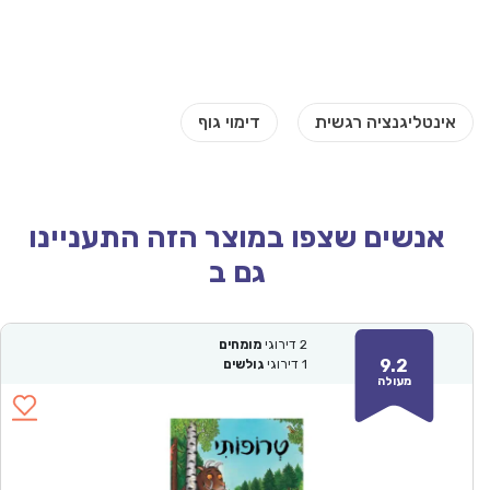
אנשים שצפו במוצר הזה התעניינו
גם ב
2
דירוגי
מומחים
9.2
1
דירוגי
גולשים
מעולה