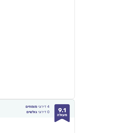
4
דירוגי
מומחים
9.1
0
דירוגי
גולשים
מעולה