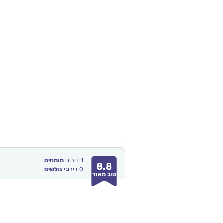
1
דירוגי
מומחים
8.8
0
דירוגי
גולשים
טוב מאוד