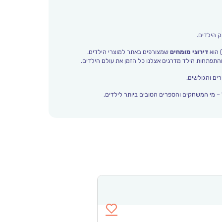
ק הילדים.
 הוא
דירוגי מומחים
שמצורפים באתר למוצרי הילדים.
ים והגולשים.
– מי המשחקים והספרים הטובים ביותר לילדים.