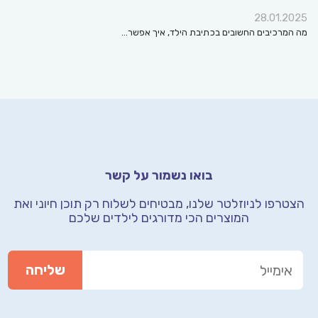
28.01.2
המרכיבים החשובים בכתיבת הילד, איך אפשר…
בואו נשמור על קשר
טרפו לניוזלטר שלנו, מבטיחים לשלוח רק תוכן חיוני
ואת
המוצרים הכי מדורגים לילדים שלכם