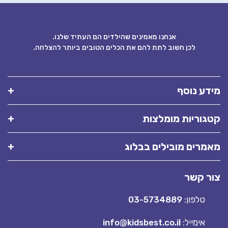
אנחנו מאמינים שהילדים הם העתיד שלנו.
לכן חשוב לתת להם את הכלים הטובים ביותר להצלחה.
דע נוסף
גוריות מומלצות
מרים מובילים בבלוג
ר קשר
טלפון:
03-5734889
אימייל:
info@kidsbest.co.il