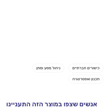
אנשים שצפו במוצר הזה התעניינו