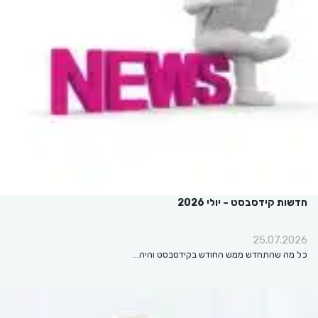
חדשות קידסבסט – יולי 2026
25.07.2026
כל מה שהתחדש ממש החודש בקידסבסט והיה…