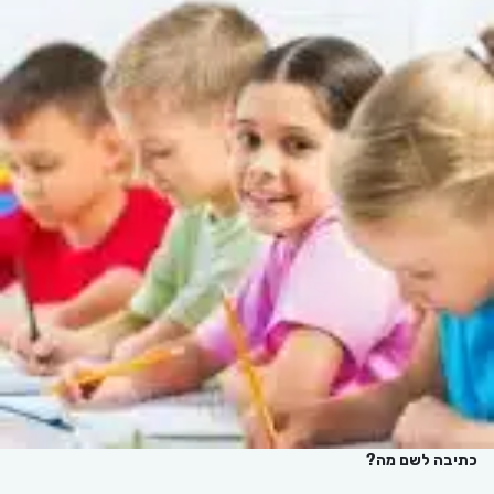
כתיבה לשם מה?