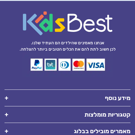
אנחנו מאמינים שהילדים הם העתיד שלנו.
לכן חשוב לתת להם את הכלים הטובים ביותר להצלחה.
מידע נוסף
קטגוריות מומלצות
מאמרים מובילים בבלוג