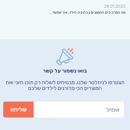
28.01.2025
מה המרכיבים החשובים בכתיבת הילד, איך אפשר…
בואו נשמור על קשר
הצטרפו לניוזלטר שלנו, מבטיחים לשלוח רק תוכן חיוני
ואת
המוצרים הכי מדורגים לילדים שלכם