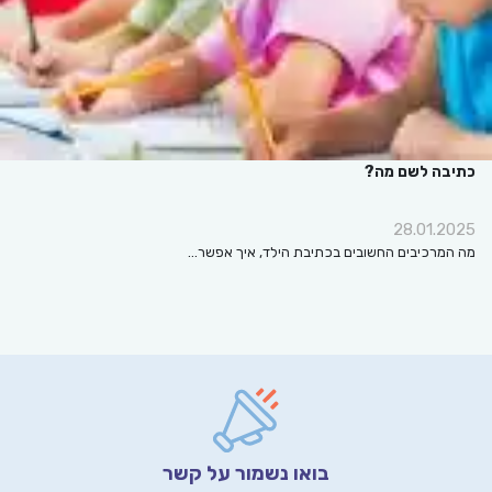
כתיבה לשם מה?
28.01.2025
מה המרכיבים החשובים בכתיבת הילד, איך אפשר…
בואו נשמור על קשר