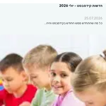
חדשות קידסבסט – יולי 2026
25.07.2026
כל מה שהתחדש ממש החודש בקידסבסט והיה…