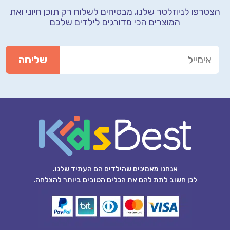
הצטרפו לניוזלטר שלנו, מבטיחים לשלוח רק תוכן חיוני
ואת
המוצרים הכי מדורגים לילדים שלכם
אנחנו מאמינים שהילדים הם העתיד שלנו.
לכן חשוב לתת להם את הכלים הטובים ביותר להצלחה.