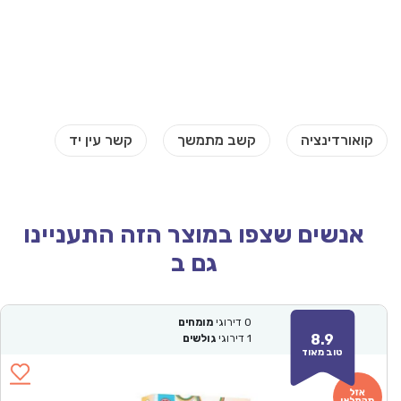
אנשים שצפו במוצר הזה התעניינו
גם ב
0
דירוגי
מומחים
8.9
1
דירוגי
גולשים
טוב מאוד