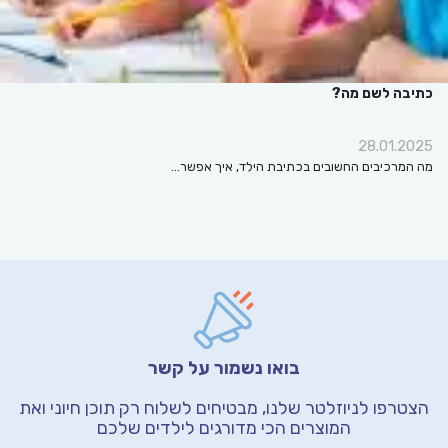
כתיבה לשם מה?
28.01.2025
מה המרכיבים החשובים בכתיבת הילד, איך אפשר…
בואו נשמור על קשר
הצטרפו לניוזלטר שלנו, מבטיחים לשלוח רק תוכן חיוני
ואת
המוצרים הכי מדורגים לילדים שלכם