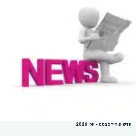
חדשות קידסבסט – יולי 2026