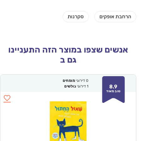
אנשים שצפו במוצר הזה התעניינו
גם ב
0
דירוגי
מומחים
8.9
1
דירוגי
גולשים
טוב מאוד