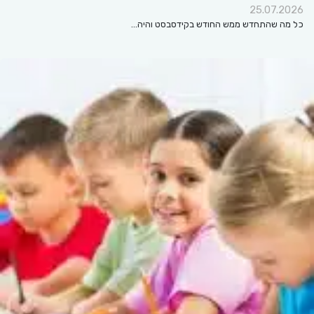
25.07.2026
כל מה שהתחדש ממש החודש בקידסבסט והיה…