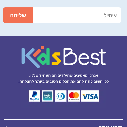
אנחנו מאמינים שהילדים הם העתיד שלנו.
לכן חשוב לתת להם את הכלים הטובים ביותר להצלחה.