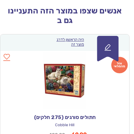
אנשים שצפו במוצר הזה התעניינו
גם ב
היה הראשון לדרג
מוצר זה
חתולים סורגים (275 חלקים)
Cobble Hill