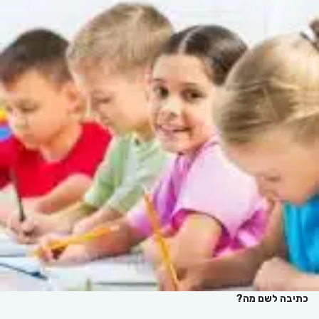
כתיבה לשם מה?