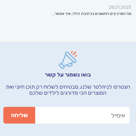
28.01.2025
מה המרכיבים החשובים בכתיבת הילד, איך אפשר…
בואו נשמור על קשר
הצטרפו לניוזלטר שלנו, מבטיחים לשלוח רק תוכן חיוני
ואת
המוצרים הכי מדורגים לילדים שלכם