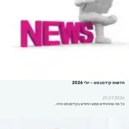
חדשות קידסבסט – יולי 2026
25.07.2026
כל מה שהתחדש ממש החודש בקידסבסט והיה…