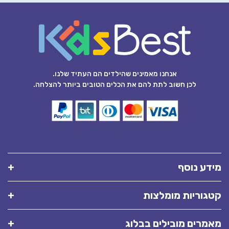
אנחנו מאמינים שהילדים הם העתיד שלנו.
לכן חשוב לתת להם את הכלים הטובים ביותר להצלחה.
מידע נוסף
קטגוריות מומלצות
מאמרים מובילים בבלוג